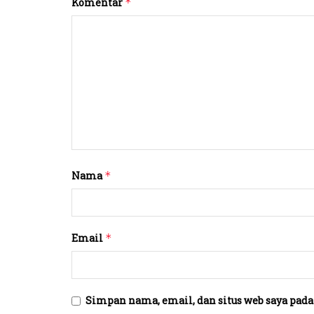
Komentar
*
Nama
*
Email
*
Simpan nama, email, dan situs web saya pada