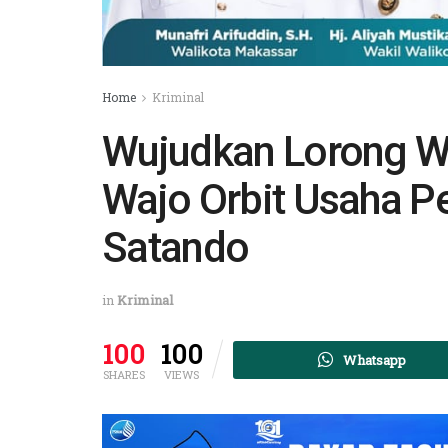
Home
Kriminal
Wujudkan Lorong Wi
Wajo Orbit Usaha Pe
Satando
in
Kriminal
100
100
Whatsapp
SHARES
VIEWS