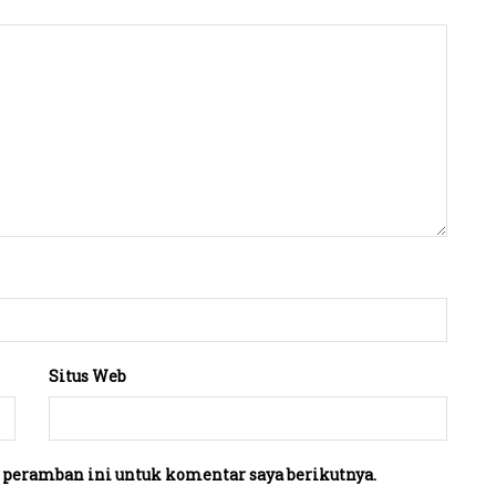
Situs Web
 peramban ini untuk komentar saya berikutnya.