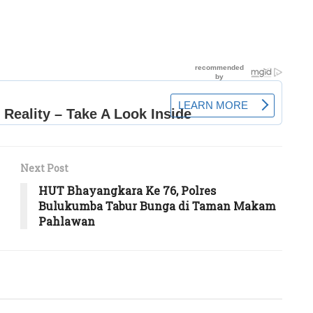
Next Post
HUT Bhayangkara Ke 76, Polres
Bulukumba Tabur Bunga di Taman Makam
Pahlawan