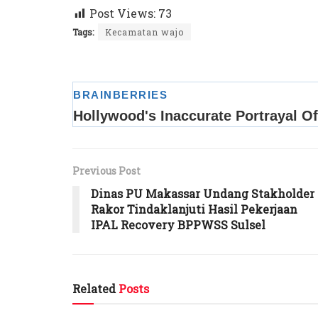
Post Views:
73
Tags:
Kecamatan wajo
Previous Post
Dinas PU Makassar Undang Stakholder
Rakor Tindaklanjuti Hasil Pekerjaan
IPAL Recovery BPPWSS Sulsel
Related
Posts