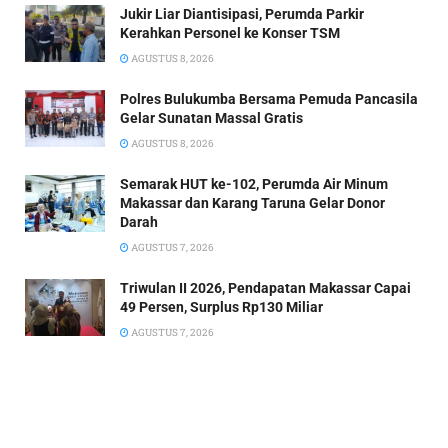
Jukir Liar Diantisipasi, Perumda Parkir
Kerahkan Personel ke Konser TSM
AGUSTUS 8, 2026
Polres Bulukumba Bersama Pemuda Pancasila
Gelar Sunatan Massal Gratis
AGUSTUS 8, 2026
Semarak HUT ke-102, Perumda Air Minum
Makassar dan Karang Taruna Gelar Donor
Darah
AGUSTUS 7, 2026
Triwulan II 2026, Pendapatan Makassar Capai
49 Persen, Surplus Rp130 Miliar
AGUSTUS 7, 2026