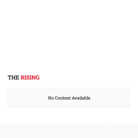
THE
RISING
No Content Available