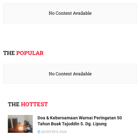
No Content Available
THE
POPULAR
No Content Available
THE
HOTTEST
Doa & Kebersamaan Warnai Peringatan 50
Tahun Buak Tajuddin S. Dg. Lipung
AGUSTUS 8, 2026