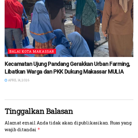
BALAI KOTA MAKASSAR
Kecamatan Ujung Pandang Gerakkan Urban Farming,
Libatkan Warga dan PKK Dukung Makassar MULIA
APRIL 14, 2026
Tinggalkan Balasan
Alamat email Anda tidak akan dipublikasikan.
Ruas yang
wajib ditandai
*