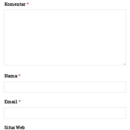
Komentar
*
Nama
*
Email
*
Situs Web