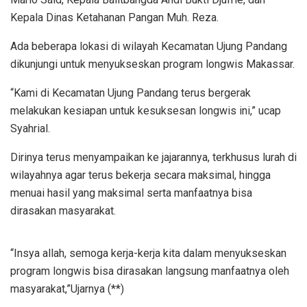
Kepala Dinas Ketahanan Pangan Muh. Reza.
Ada beberapa lokasi di wilayah Kecamatan Ujung Pandang
dikunjungi untuk menyukseskan program longwis Makassar.
“Kami di Kecamatan Ujung Pandang terus bergerak
melakukan kesiapan untuk kesuksesan longwis ini,” ucap
Syahrial.
Dirinya terus menyampaikan ke jajarannya, terkhusus lurah di
wilayahnya agar terus bekerja secara maksimal, hingga
menuai hasil yang maksimal serta manfaatnya bisa
dirasakan masyarakat.
“Insya allah, semoga kerja-kerja kita dalam menyukseskan
program longwis bisa dirasakan langsung manfaatnya oleh
masyarakat,”Ujarnya (**)