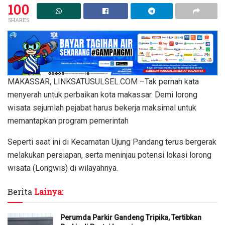
100
SHARES
MAKASSAR, LINKSATUSULSEL.COM –Tak pernah kata
menyerah untuk perbaikan kota makassar. Demi lorong
wisata sejumlah pejabat harus bekerja maksimal untuk
memantapkan program pemerintah
Seperti saat ini di Kecamatan Ujung Pandang terus bergerak
melakukan persiapan, serta meninjau potensi lokasi lorong
wisata (Longwis) di wilayahnya.
Berita
Lainya:
Perumda Parkir Gandeng Tripika, Tertibkan