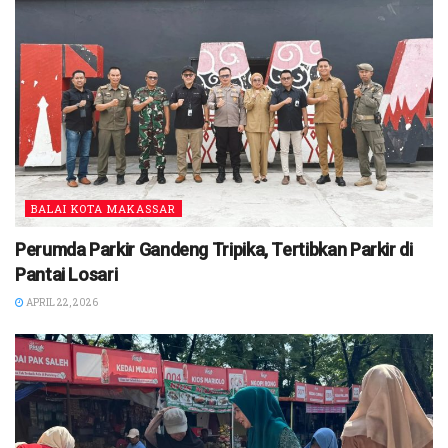
BALAI KOTA MAKASSAR
Perumda Parkir Gandeng Tripika, Tertibkan Parkir di
Pantai Losari
APRIL 22, 2026