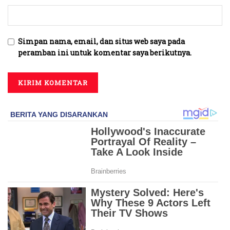
Simpan nama, email, dan situs web saya pada
peramban ini untuk komentar saya berikutnya.