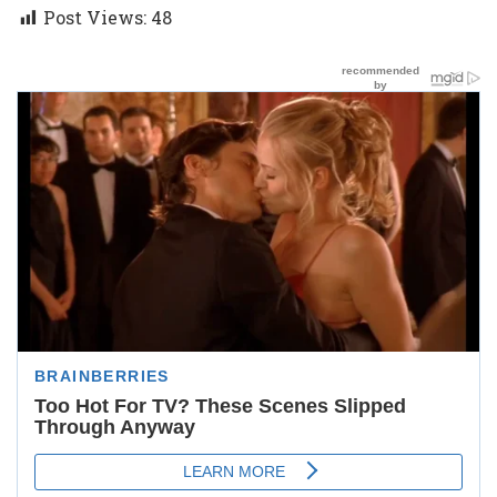
Post Views:
48