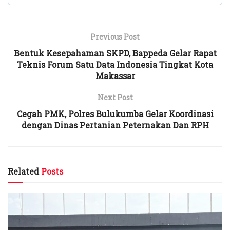
Previous Post
Bentuk Kesepahaman SKPD, Bappeda Gelar Rapat
Teknis Forum Satu Data Indonesia Tingkat Kota
Makassar
Next Post
Cegah PMK, Polres Bulukumba Gelar Koordinasi
dengan Dinas Pertanian Peternakan Dan RPH
Related
Posts