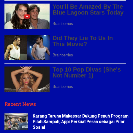
Recent News
Karang Taruna Makassar Dukung Penuh Program
Pilah Sampah, Appi Perkuat Peran sebagai Pilar
Sosial