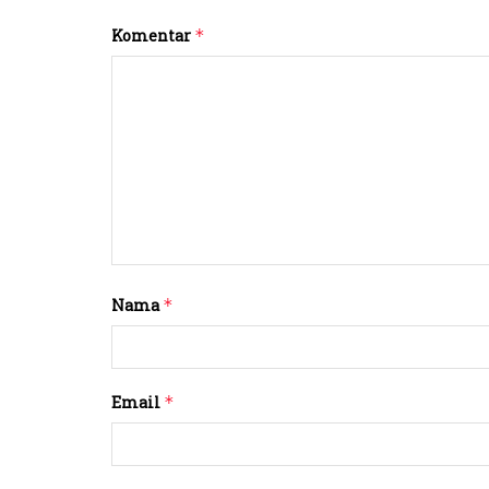
Komentar
*
Nama
*
Email
*