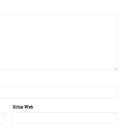
Situs Web