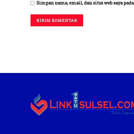
Simpan nama, email, dan situs web saya pada