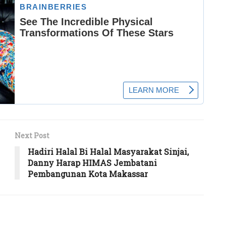
Next Post
Hadiri Halal Bi Halal Masyarakat Sinjai,
Danny Harap HIMAS Jembatani
Pembangunan Kota Makassar