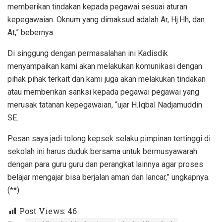
memberikan tindakan kepada pegawai sesuai aturan
kepegawaian. Oknum yang dimaksud adalah Ar, Hj.Hh, dan
At,” bebernya.
Di singgung dengan permasalahan ini Kadisdik
menyampaikan kami akan melakukan komunikasi dengan
pihak pihak terkait dan kami juga akan melakukan tindakan
atau memberikan sanksi kepada pegawai pegawai yang
merusak tatanan kepegawaian, “ujar H.Iqbal Nadjamuddin
SE.
Pesan saya jadi tolong kepsek selaku pimpinan tertinggi di
sekolah ini harus duduk bersama untuk bermusyawarah
dengan para guru guru dan perangkat lainnya agar proses
belajar mengajar bisa berjalan aman dan lancar,” ungkapnya.
(**)
Post Views:
46