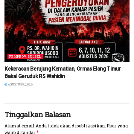
PEMPROV SULSEL
Kekerasan Berujung Kematian, Ormas Elang Timur
Bakal Geruduk RS Wahidin
AGUSTUS 5, 2026
Tinggalkan Balasan
Alamat email Anda tidak akan dipublikasikan.
Ruas yang
wajib ditandai
*