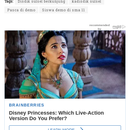
Tags:
Disdik sulsel berkunjung
kadisdik sulsel
Pasca di demo
Siswa demo di sma 11