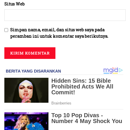
Situs Web
Simpan nama, email, dan situs web saya pada
peramban ini untuk komentar saya berikutnya.