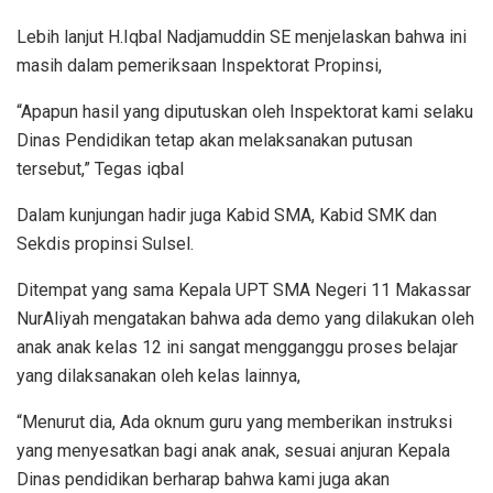
Lebih lanjut H.Iqbal Nadjamuddin SE menjelaskan bahwa ini
masih dalam pemeriksaan Inspektorat Propinsi,
“Apapun hasil yang diputuskan oleh Inspektorat kami selaku
Dinas Pendidikan tetap akan melaksanakan putusan
tersebut,” Tegas iqbal
Dalam kunjungan hadir juga Kabid SMA, Kabid SMK dan
Sekdis propinsi Sulsel.
Ditempat yang sama Kepala UPT SMA Negeri 11 Makassar
NurAliyah mengatakan bahwa ada demo yang dilakukan oleh
anak anak kelas 12 ini sangat mengganggu proses belajar
yang dilaksanakan oleh kelas lainnya,
“Menurut dia, Ada oknum guru yang memberikan instruksi
yang menyesatkan bagi anak anak, sesuai anjuran Kepala
Dinas pendidikan berharap bahwa kami juga akan