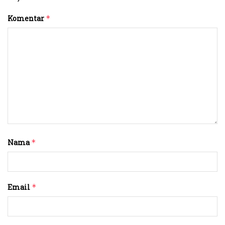
Komentar
*
Nama
*
Email
*