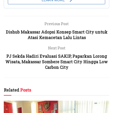
Previous Post
Dishub Makassar Adopsi Konsep Smart City untuk
Atasi Kemacetan Lalu Lintas
Next Post
PJ Sekda Hadiri Evaluasi SAKIP, Paparkan Lorong
Wisata, Makassar Sombere Smart City Hingga Low
Carbon City
Related
Posts