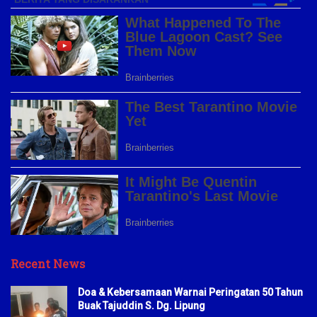
Recent News
Doa & Kebersamaan Warnai Peringatan 50 Tahun
Buak Tajuddin S. Dg. Lipung