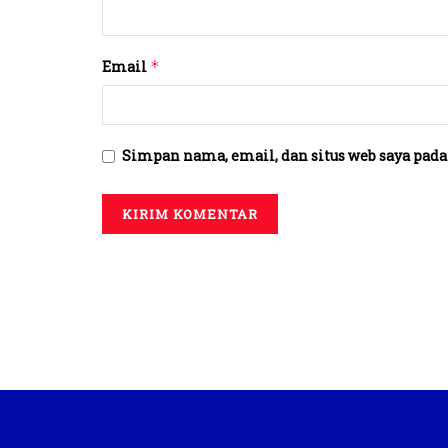
Email
*
Simpan nama, email, dan situs web saya pada