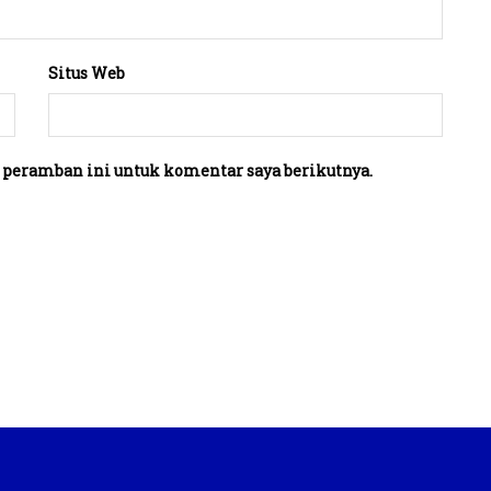
Situs Web
 peramban ini untuk komentar saya berikutnya.