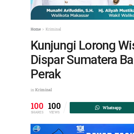
Home
Kriminal
Kunjungi Lorong Wi
Dispar Sumatera Bar
Perak
in
Kriminal
100
100
Whatsapp
SHARES
VIEWS