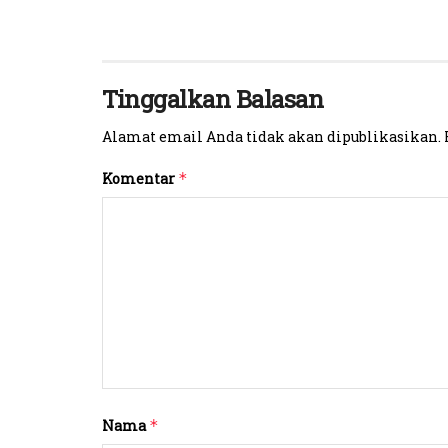
Tinggalkan Balasan
Alamat email Anda tidak akan dipublikasikan.
Komentar
*
Nama
*