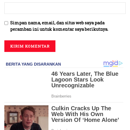
Simpan nama, email, dan situs web saya pada
peramban ini untuk komentar saya berikutnya.