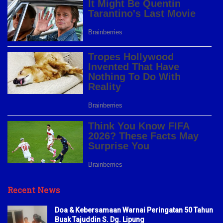
Recent News
Doa & Kebersamaan Warnai Peringatan 50 Tahun
Buak Tajuddin S. Dg. Lipung