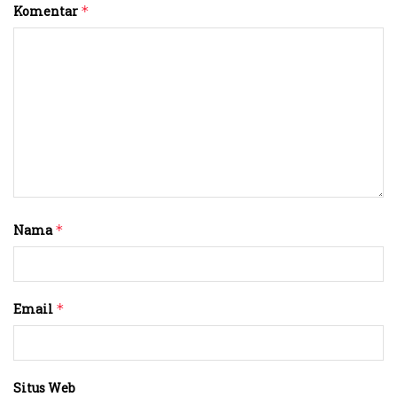
Komentar
*
Nama
*
Email
*
Situs Web