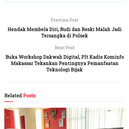
Previous Post
Hendak Membela Diri, Rudi dan Reski Malah Jadi
Tersangka di Polsek
Next Post
Buka Workshop Dakwah Digital, Plt Kadis Kominfo
Makassar Tekankan Pentingnya Pemanfaatan
Teknologi Bijak
Related
Posts