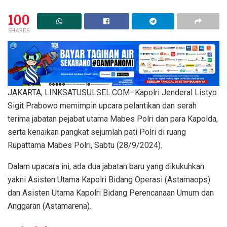
100
SHARES
JAKARTA, LINKSATUSULSEL.COM–Kapolri Jenderal Listyo
Sigit Prabowo memimpin upcara pelantikan dan serah
terima jabatan pejabat utama Mabes Polri dan para Kapolda,
serta kenaikan pangkat sejumlah pati Polri di ruang
Rupattama Mabes Polri, Sabtu (28/9/2024).
Dalam upacara ini, ada dua jabatan baru yang dikukuhkan
yakni Asisten Utama Kapolri Bidang Operasi (Astamaops)
dan Asisten Utama Kapolri Bidang Perencanaan Umum dan
Anggaran (Astamarena).