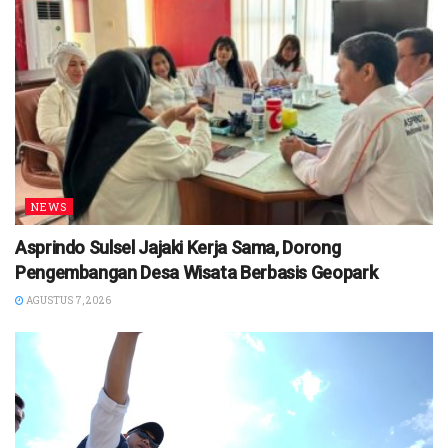
NEWS
Asprindo Sulsel Jajaki Kerja Sama, Dorong
Pengembangan Desa Wisata Berbasis Geopark
AGUSTUS 7, 2026