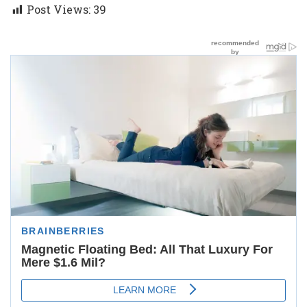
Post Views:
39