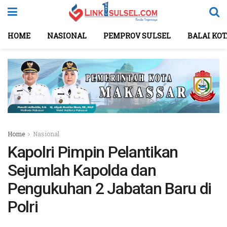
HOME
NASIONAL
PEMPROV SULSEL
BALAI KO
Home
Nasional
Kapolri Pimpin Pelantikan
Sejumlah Kapolda dan
Pengukuhan 2 Jabatan Baru di
Polri