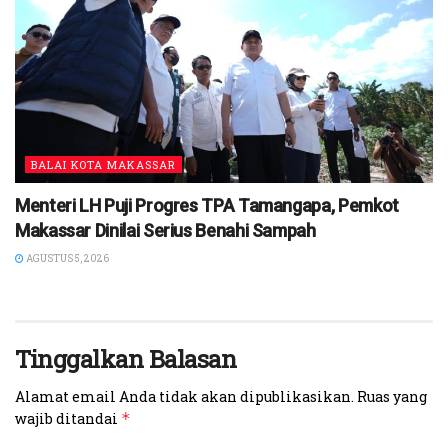
BALAI KOTA MAKASSAR
Menteri LH Puji Progres TPA Tamangapa, Pemkot
Makassar Dinilai Serius Benahi Sampah
AGUSTUS 5, 2026
Tinggalkan Balasan
Alamat email Anda tidak akan dipublikasikan.
Ruas yang
wajib ditandai
*