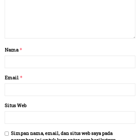
Nama
*
Email
*
Situs Web
Simpan nama, email, dan situs web saya pada