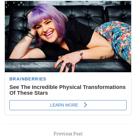
Previous Post