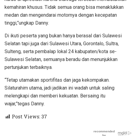
kemahiran khusus. Tidak semua orang bisa menaklukkan
medan dan mengendarai motornya dengan kecepatan
tinggi,”ungkap Danny.
Di ikuti peserta yang bukan hanya berasal dari Sulawesi
Selatan tapi juga dari Sulawesi Utara, Gorontalo, Sultra,
Sulteng, serta pembalap lokal 24 kabupaten/kota se-
Sulawesi Selatan, semuanya beradu dan menunjukkan
pertunjukan terbaiknya.
“Tetap utamakan sportifitas dan jaga kekompakan.
Silaturahim utama, jadi jadikan ini wadah untuk saling
melengkapi dan memberi kekuatan. Bersaing itu
wajar,”tegas Danny.
Post Views:
37