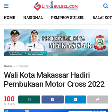
HOME
NASIONAL
PEMPROV SULSEL
BALAI KO
Home
Kriminal
Wali Kota Makassar Hadiri
Pembukaan Motor Cross 2022
100
SHARES