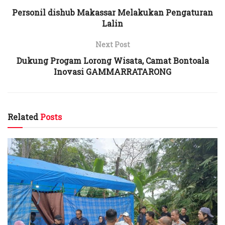
Personil dishub Makassar Melakukan Pengaturan
Lalin
Next Post
Dukung Progam Lorong Wisata, Camat Bontoala
Inovasi GAMMARRATARONG
Related
Posts