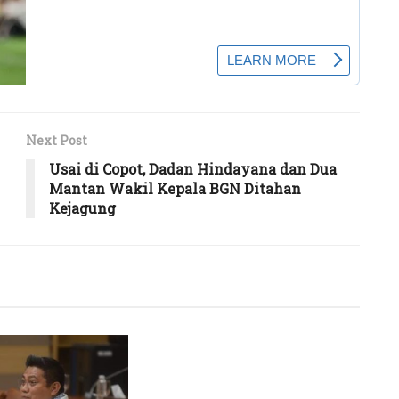
Next Post
Usai di Copot, Dadan Hindayana dan Dua
Mantan Wakil Kepala BGN Ditahan
Kejagung