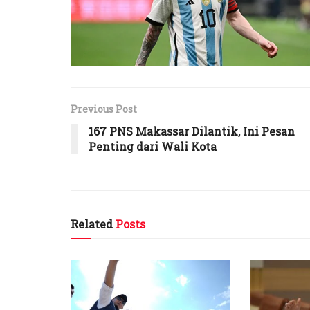
Previous Post
167 PNS Makassar Dilantik, Ini Pesan
Penting dari Wali Kota
Related
Posts