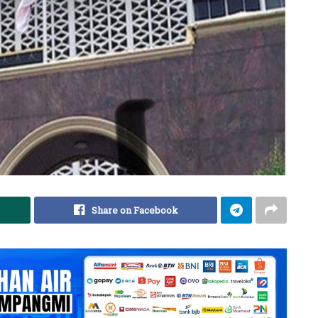
Share on Facebook