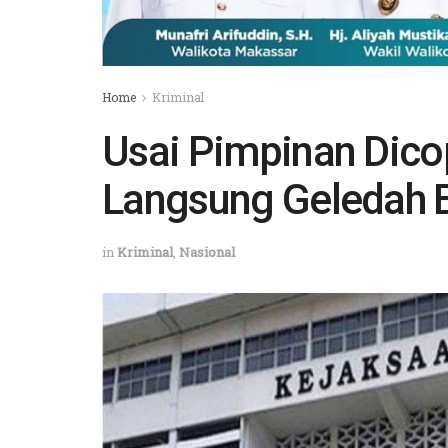
Home
Kriminal
Usai Pimpinan Dico
Langsung Geledah
in
Kriminal
,
Nasional