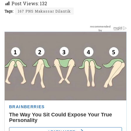
Post Views:
132
Tags:
167 PNS Makassar Dilantik