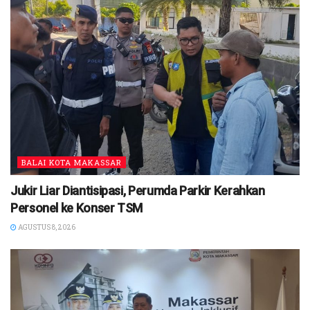
BALAI KOTA MAKASSAR
Jukir Liar Diantisipasi, Perumda Parkir Kerahkan
Personel ke Konser TSM
AGUSTUS 8, 2026