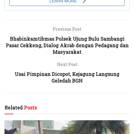
Previous Post
Bhabinkamtibmas Polsek Ujung Bulu Sambangi
Pasar Cekkeng, Dialog Akrab dengan Pedagang dan
Masyarakat
Next Post
Usai Pimpinan Dicopot, Kejagung Langsung
Geledah BGN
Related
Posts