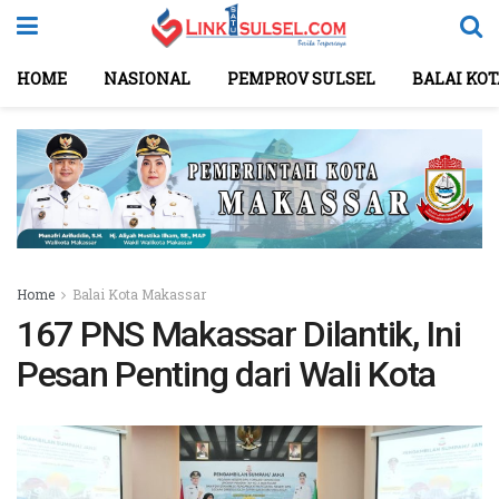
HOME
NASIONAL
PEMPROV SULSEL
BALAI KO
Home
Balai Kota Makassar
167 PNS Makassar Dilantik, Ini
Pesan Penting dari Wali Kota