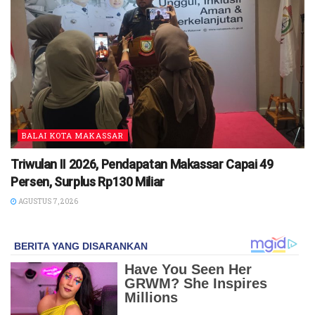
BALAI KOTA MAKASSAR
Triwulan II 2026, Pendapatan Makassar Capai 49
Persen, Surplus Rp130 Miliar
AGUSTUS 7, 2026