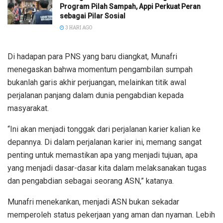
Program Pilah Sampah, Appi Perkuat Peran
sebagai Pilar Sosial
3 HARI AGO
Di hadapan para PNS yang baru diangkat, Munafri
menegaskan bahwa momentum pengambilan sumpah
bukanlah garis akhir perjuangan, melainkan titik awal
perjalanan panjang dalam dunia pengabdian kepada
masyarakat.
“Ini akan menjadi tonggak dari perjalanan karier kalian ke
depannya. Di dalam perjalanan karier ini, memang sangat
penting untuk memastikan apa yang menjadi tujuan, apa
yang menjadi dasar-dasar kita dalam melaksanakan tugas
dan pengabdian sebagai seorang ASN,” katanya.
Munafri menekankan, menjadi ASN bukan sekadar
memperoleh status pekerjaan yang aman dan nyaman. Lebih