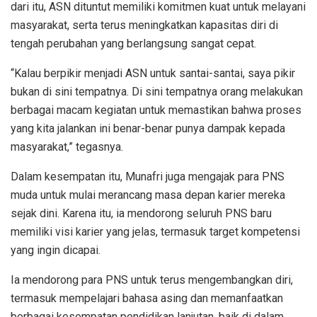
dari itu, ASN dituntut memiliki komitmen kuat untuk melayani
masyarakat, serta terus meningkatkan kapasitas diri di
tengah perubahan yang berlangsung sangat cepat.
“Kalau berpikir menjadi ASN untuk santai-santai, saya pikir
bukan di sini tempatnya. Di sini tempatnya orang melakukan
berbagai macam kegiatan untuk memastikan bahwa proses
yang kita jalankan ini benar-benar punya dampak kepada
masyarakat,” tegasnya.
Dalam kesempatan itu, Munafri juga mengajak para PNS
muda untuk mulai merancang masa depan karier mereka
sejak dini. Karena itu, ia mendorong seluruh PNS baru
memiliki visi karier yang jelas, termasuk target kompetensi
yang ingin dicapai.
Ia mendorong para PNS untuk terus mengembangkan diri,
termasuk mempelajari bahasa asing dan memanfaatkan
berbagai kesempatan pendidikan lanjutan, baik di dalam