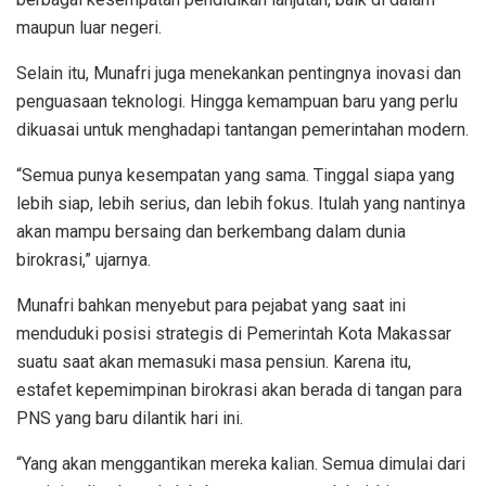
maupun luar negeri.
Selain itu, Munafri juga menekankan pentingnya inovasi dan
penguasaan teknologi. Hingga kemampuan baru yang perlu
dikuasai untuk menghadapi tantangan pemerintahan modern.
“Semua punya kesempatan yang sama. Tinggal siapa yang
lebih siap, lebih serius, dan lebih fokus. Itulah yang nantinya
akan mampu bersaing dan berkembang dalam dunia
birokrasi,” ujarnya.
Munafri bahkan menyebut para pejabat yang saat ini
menduduki posisi strategis di Pemerintah Kota Makassar
suatu saat akan memasuki masa pensiun. Karena itu,
estafet kepemimpinan birokrasi akan berada di tangan para
PNS yang baru dilantik hari ini.
“Yang akan menggantikan mereka kalian. Semua dimulai dari