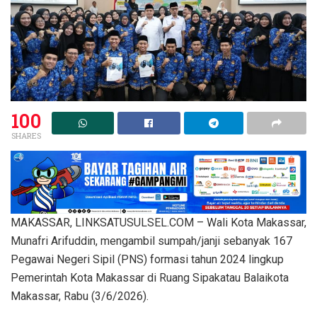
100
SHARES
MAKASSAR, LINKSATUSULSEL.COM – Wali Kota Makassar,
Munafri Arifuddin, mengambil sumpah/janji sebanyak 167
Pegawai Negeri Sipil (PNS) formasi tahun 2024 lingkup
Pemerintah Kota Makassar di Ruang Sipakatau Balaikota
Makassar, Rabu (3/6/2026).