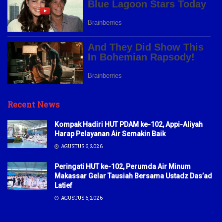
Recent News
Kompak Hadiri HUT PDAM ke-102, Appi-Aliyah
Harap Pelayanan Air Semakin Baik
AGUSTUS 6, 2026
Peringati HUT ke-102, Perumda Air Minum
Makassar Gelar Tausiah Bersama Ustadz Das’ad
Latief
AGUSTUS 6, 2026