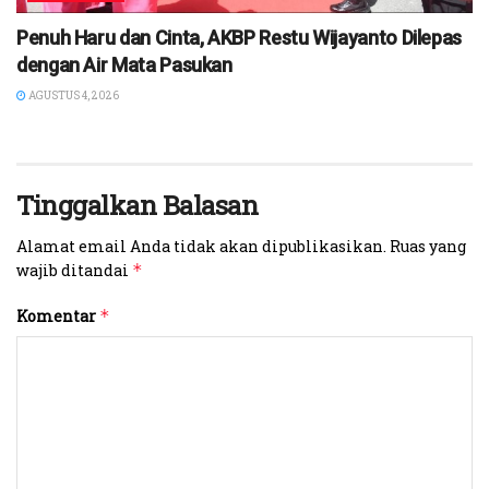
Penuh Haru dan Cinta, AKBP Restu Wijayanto Dilepas
dengan Air Mata Pasukan
AGUSTUS 4, 2026
Tinggalkan Balasan
Alamat email Anda tidak akan dipublikasikan.
Ruas yang
wajib ditandai
*
Komentar
*