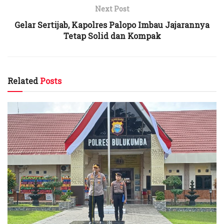
Next Post
Gelar Sertijab, Kapolres Palopo Imbau Jajarannya
Tetap Solid dan Kompak
Related
Posts