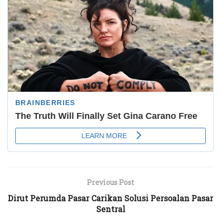
Previous Post
Dirut Perumda Pasar Carikan Solusi Persoalan Pasar
Sentral