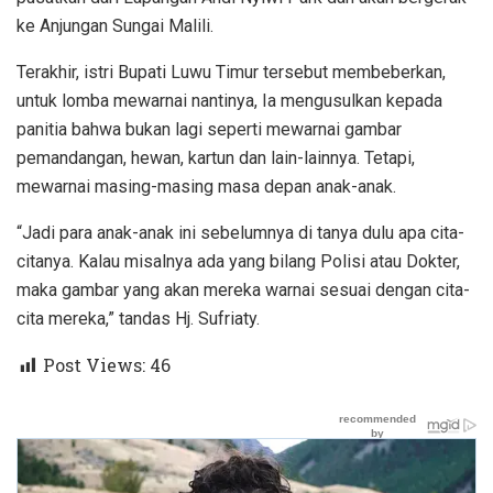
ke Anjungan Sungai Malili.
Terakhir, istri Bupati Luwu Timur tersebut membeberkan,
untuk lomba mewarnai nantinya, Ia mengusulkan kepada
panitia bahwa bukan lagi seperti mewarnai gambar
pemandangan, hewan, kartun dan lain-lainnya. Tetapi,
mewarnai masing-masing masa depan anak-anak.
“Jadi para anak-anak ini sebelumnya di tanya dulu apa cita-
citanya. Kalau misalnya ada yang bilang Polisi atau Dokter,
maka gambar yang akan mereka warnai sesuai dengan cita-
cita mereka,” tandas Hj. Sufriaty.
Post Views:
46