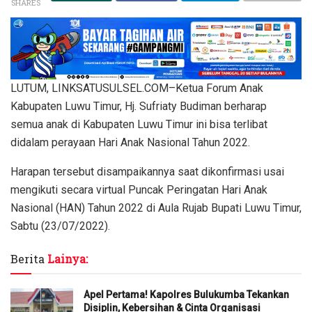
SHARES
LUTUM, LINKSATUSULSEL.COM–Ketua Forum Anak
Kabupaten Luwu Timur, Hj. Sufriaty Budiman berharap
semua anak di Kabupaten Luwu Timur ini bisa terlibat
didalam perayaan Hari Anak Nasional Tahun 2022.
Harapan tersebut disampaikannya saat dikonfirmasi usai
mengikuti secara virtual Puncak Peringatan Hari Anak
Nasional (HAN) Tahun 2022 di Aula Rujab Bupati Luwu Timur,
Sabtu (23/07/2022).
Berita
Lainya:
Apel Pertama! Kapolres Bulukumba Tekankan
Disiplin, Kebersihan & Cinta Organisasi