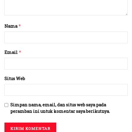
Nama
*
Email
*
Situs Web
Simpan nama, email, dan situs web saya pada
peramban ini untuk komentar saya berikutnya.