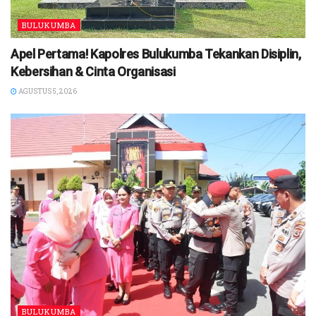
BULUKUMBA
Apel Pertama! Kapolres Bulukumba Tekankan Disiplin,
Kebersihan & Cinta Organisasi
AGUSTUS 5, 2026
BULUKUMBA