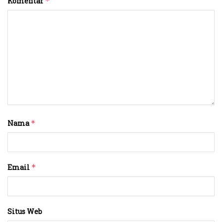
Komentar
*
Nama
*
Email
*
Situs Web