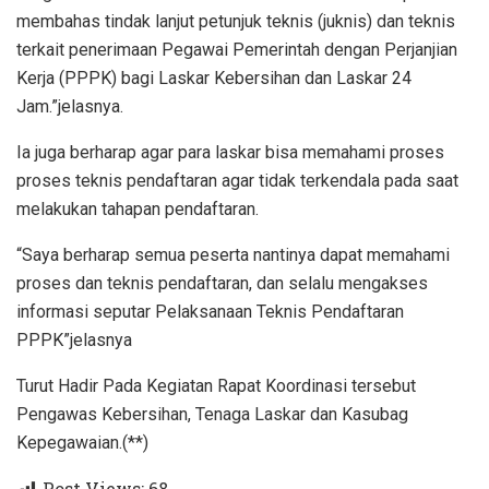
membahas tindak lanjut petunjuk teknis (juknis) dan teknis
terkait penerimaan Pegawai Pemerintah dengan Perjanjian
Kerja (PPPK) bagi Laskar Kebersihan dan Laskar 24
Jam.”jelasnya.
Ia juga berharap agar para laskar bisa memahami proses
proses teknis pendaftaran agar tidak terkendala pada saat
melakukan tahapan pendaftaran.
“Saya berharap semua peserta nantinya dapat memahami
proses dan teknis pendaftaran, dan selalu mengakses
informasi seputar Pelaksanaan Teknis Pendaftaran
PPPK”jelasnya
Turut Hadir Pada Kegiatan Rapat Koordinasi tersebut
Pengawas Kebersihan, Tenaga Laskar dan Kasubag
Kepegawaian.(**)
Post Views:
68