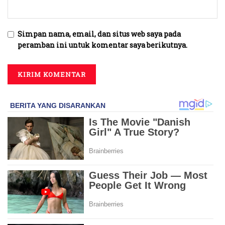
Simpan nama, email, dan situs web saya pada
peramban ini untuk komentar saya berikutnya.