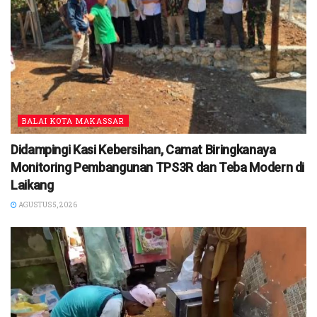
BALAI KOTA MAKASSAR
Didampingi Kasi Kebersihan, Camat Biringkanaya
Monitoring Pembangunan TPS3R dan Teba Modern di
Laikang
AGUSTUS 5, 2026