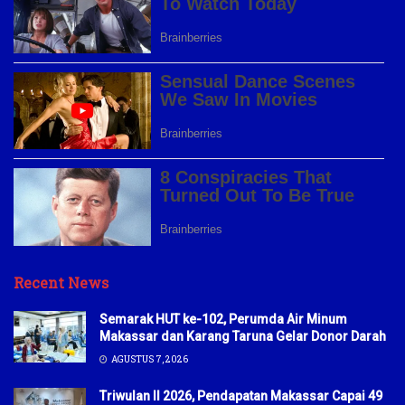
Recent News
Semarak HUT ke-102, Perumda Air Minum
Makassar dan Karang Taruna Gelar Donor Darah
AGUSTUS 7, 2026
Triwulan II 2026, Pendapatan Makassar Capai 49