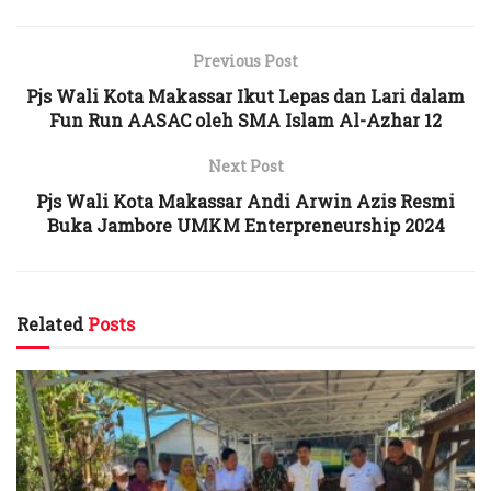
Previous Post
Pjs Wali Kota Makassar Ikut Lepas dan Lari dalam
Fun Run AASAC oleh SMA Islam Al-Azhar 12
Next Post
Pjs Wali Kota Makassar Andi Arwin Azis Resmi
Buka Jambore UMKM Enterpreneurship 2024
Related
Posts