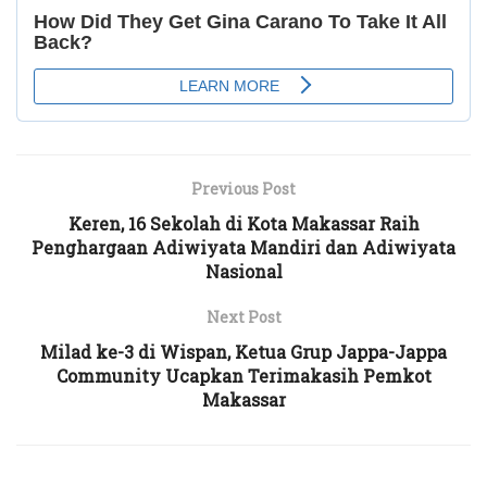
Previous Post
Keren, 16 Sekolah di Kota Makassar Raih
Penghargaan Adiwiyata Mandiri dan Adiwiyata
Nasional
Next Post
Milad ke-3 di Wispan, Ketua Grup Jappa-Jappa
Community Ucapkan Terimakasih Pemkot
Makassar