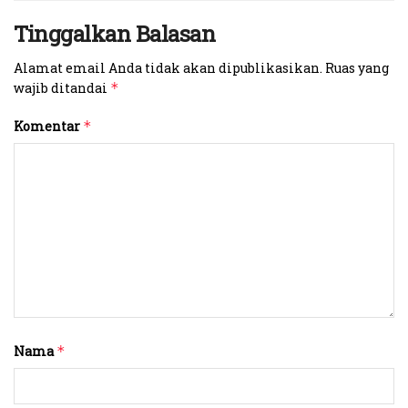
Tinggalkan Balasan
Alamat email Anda tidak akan dipublikasikan.
Ruas yang
wajib ditandai
*
Komentar
*
Nama
*