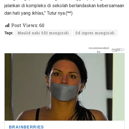
jalankan di kompleks di sekolah berlandaskan kebersamaan
dan hati yang ikhlas,” Tutur nya.(**)
Post Views:
60
Tags:
Maulid nabi SDI mongisidi
Sd inpres mongisidi