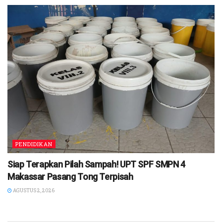
PENDIDIKAN
Siap Terapkan Pilah Sampah! UPT SPF SMPN 4
Makassar Pasang Tong Terpisah
AGUSTUS 2, 2026