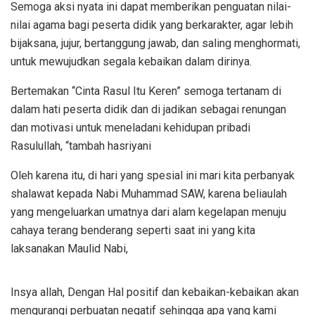
Semoga aksi nyata ini dapat memberikan penguatan nilai-
nilai agama bagi peserta didik yang berkarakter, agar lebih
bijaksana, jujur, bertanggung jawab, dan saling menghormati,
untuk mewujudkan segala kebaikan dalam dirinya.
Bertemakan “Cinta Rasul Itu Keren” semoga tertanam di
dalam hati peserta didik dan di jadikan sebagai renungan
dan motivasi untuk meneladani kehidupan pribadi
Rasulullah, “tambah hasriyani
Oleh karena itu, di hari yang spesial ini mari kita perbanyak
shalawat kepada Nabi Muhammad SAW, karena beliaulah
yang mengeluarkan umatnya dari alam kegelapan menuju
cahaya terang benderang seperti saat ini yang kita
laksanakan Maulid Nabi,
Insya allah, Dengan Hal positif dan kebaikan-kebaikan akan
mengurangi perbuatan negatif sehingga apa yang kami