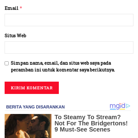
Email
*
Situs Web
Simpan nama, email, dan situs web saya pada
peramban ini untuk komentar saya berikutnya.