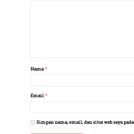
Nama
*
Email
*
Simpan nama, email, dan situs web saya pada