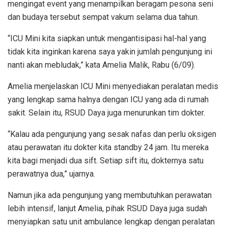
mengingat event yang menampilkan beragam pesona seni
dan budaya tersebut sempat vakum selama dua tahun.
“ICU Mini kita siapkan untuk mengantisipasi hal-hal yang
tidak kita inginkan karena saya yakin jumlah pengunjung ini
nanti akan mebludak,” kata Amelia Malik, Rabu (6/09).
Amelia menjelaskan ICU Mini menyediakan peralatan medis
yang lengkap sama halnya dengan ICU yang ada di rumah
sakit. Selain itu, RSUD Daya juga menurunkan tim dokter.
“Kalau ada pengunjung yang sesak nafas dan perlu oksigen
atau perawatan itu dokter kita standby 24 jam. Itu mereka
kita bagi menjadi dua sift. Setiap sift itu, dokternya satu
perawatnya dua,” ujarnya.
Namun jika ada pengunjung yang membutuhkan perawatan
lebih intensif, lanjut Amelia, pihak RSUD Daya juga sudah
menyiapkan satu unit ambulance lengkap dengan peralatan