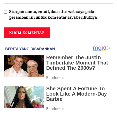
Simpan nama, email, dan situs web saya pada
peramban ini untuk komentar saya berikutnya.