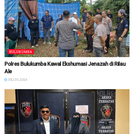
BULUKUMBA
Polres Bulukumba Kawal Ekshumasi Jenazah di Rilau
Ale
JULI 30, 2026