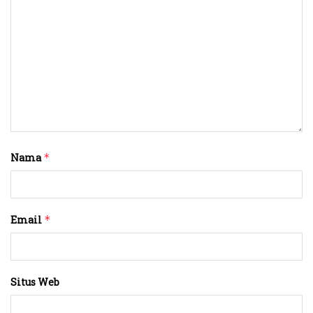
Nama
*
Email
*
Situs Web