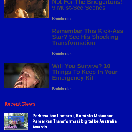
Recent News
Perkenalkan Lontara+, Kominfo Makassar
Pamerkan Transformasi Digital ke Australia
Awards