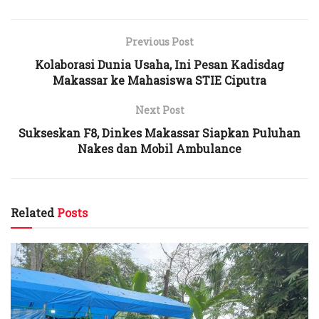
Previous Post
Kolaborasi Dunia Usaha, Ini Pesan Kadisdag
Makassar ke Mahasiswa STIE Ciputra
Next Post
Sukseskan F8, Dinkes Makassar Siapkan Puluhan
Nakes dan Mobil Ambulance
Related
Posts