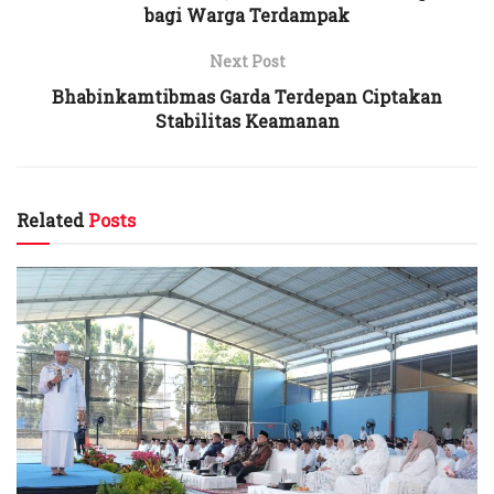
bagi Warga Terdampak
Next Post
Bhabinkamtibmas Garda Terdepan Ciptakan
Stabilitas Keamanan
Related
Posts