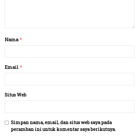
Nama
*
Email
*
Situs Web
Simpan nama, email, dan situs web saya pada
peramban ini untuk komentar saya berikutnya.