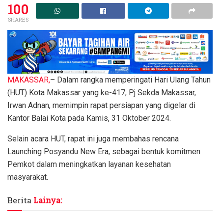
100
SHARES
MAKASSAR,
– Dalam rangka memperingati Hari Ulang Tahun
(HUT) Kota Makassar yang ke-417, Pj Sekda Makassar,
Irwan Adnan, memimpin rapat persiapan yang digelar di
Kantor Balai Kota pada Kamis, 31 Oktober 2024.
Selain acara HUT, rapat ini juga membahas rencana
Launching Posyandu New Era, sebagai bentuk komitmen
Pemkot dalam meningkatkan layanan kesehatan
masyarakat.
Berita
Lainya: