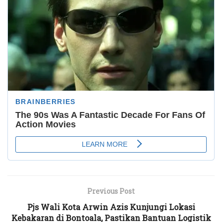
Previous Post
Pjs Wali Kota Arwin Azis Kunjungi Lokasi
Kebakaran di Bontoala, Pastikan Bantuan Logistik