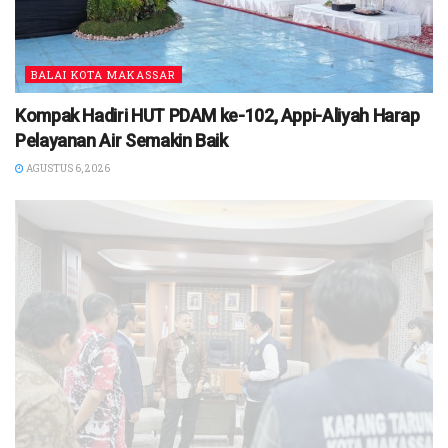
BALAI KOTA MAKASSAR
Kompak Hadiri HUT PDAM ke-102, Appi-Aliyah Harap
Pelayanan Air Semakin Baik
AGUSTUS 6, 2026