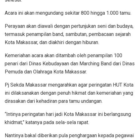
Acara ini akan mengundang sekitar 800 hingga 1.000 tamu.
Perayaan akan diawali dengan pertunjukan seni dan budaya,
termasuk penampilan band, sambutan, pembacaan sejarah
Kota Makassar, dan diakhiri dengan hiburan.
Kemeriahan acara akan ditambah oleh penampilan 100
penari dari Dinas Kebudayaan dan Marching Band dari Dinas
Pemuda dan Olahraga Kota Makassar.
Pj Sekda Makassar mengarahkan agar peringatan HUT Kota
ini dilaksanakan dengan penuh hikmat dan kemeriahan yang
dirasakan dari kehadiran para tamu undangan.
“Intinya peringatan hari jadi Kota Makassar ini berlangsung
khidmat,” katanya pada sela-sela rapat.
Nantinya bakal diberikan pula penghargaan kepada pegawai