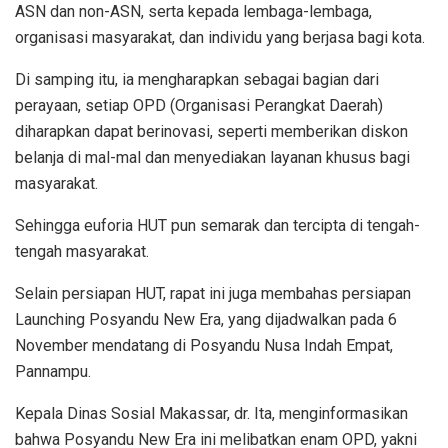
ASN dan non-ASN, serta kepada lembaga-lembaga,
organisasi masyarakat, dan individu yang berjasa bagi kota.
Di samping itu, ia mengharapkan sebagai bagian dari
perayaan, setiap OPD (Organisasi Perangkat Daerah)
diharapkan dapat berinovasi, seperti memberikan diskon
belanja di mal-mal dan menyediakan layanan khusus bagi
masyarakat.
Sehingga euforia HUT pun semarak dan tercipta di tengah-
tengah masyarakat.
Selain persiapan HUT, rapat ini juga membahas persiapan
Launching Posyandu New Era, yang dijadwalkan pada 6
November mendatang di Posyandu Nusa Indah Empat,
Pannampu.
Kepala Dinas Sosial Makassar, dr. Ita, menginformasikan
bahwa Posyandu New Era ini melibatkan enam OPD, yakni