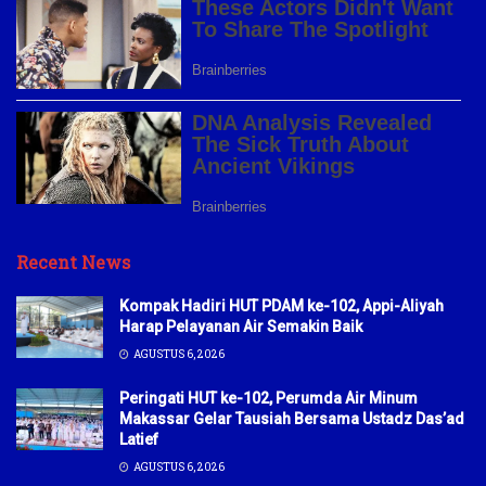
Recent News
Kompak Hadiri HUT PDAM ke-102, Appi-Aliyah
Harap Pelayanan Air Semakin Baik
AGUSTUS 6, 2026
Peringati HUT ke-102, Perumda Air Minum
Makassar Gelar Tausiah Bersama Ustadz Das’ad
Latief
AGUSTUS 6, 2026