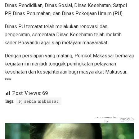
Dinas Pendidikan, Dinas Sosial, Dinas Kesehatan, Satpol
PP, Dinas Perumahan, dan Dinas Pekerjaan Umum (PU).
Dinas PU tercatat telah melakukan renovasi dan
pengecatan, sementara Dinas Kesehatan telah melatih
kader Posyandu agar siap melayani masyarakat.
Dengan persiapan yang matang, Pemkot Makassar berharap
kegiatan ini menjadi tonggak peningkatan pelayanan
kesehatan dan kesejahteraan bagi masyarakat Makassar.
***
Post Views:
69
Tags:
Pj sekda makassar