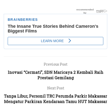
Previous Post
Inovasi “Cermati”, SDN Maricaya 2 Kembali Raih
Prestasi Gemilang
Next Post
Tanpa Libur, Personil TRC Perumda Parkir Makassar
Mengatur Parkiran Kendaraan Tamu HUT Makassar