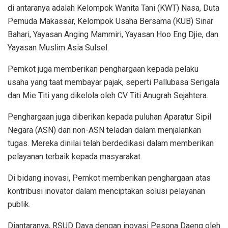
di antaranya adalah Kelompok Wanita Tani (KWT) Nasa, Duta
Pemuda Makassar, Kelompok Usaha Bersama (KUB) Sinar
Bahari, Yayasan Anging Mammiri, Yayasan Hoo Eng Djie, dan
Yayasan Muslim Asia Sulsel.
Pemkot juga memberikan penghargaan kepada pelaku
usaha yang taat membayar pajak, seperti Pallubasa Serigala
dan Mie Titi yang dikelola oleh CV Titi Anugrah Sejahtera.
Penghargaan juga diberikan kepada puluhan Aparatur Sipil
Negara (ASN) dan non-ASN teladan dalam menjalankan
tugas. Mereka dinilai telah berdedikasi dalam memberikan
pelayanan terbaik kepada masyarakat.
Di bidang inovasi, Pemkot memberikan penghargaan atas
kontribusi inovator dalam menciptakan solusi pelayanan
publik.
Diantaranya, RSUD Daya dengan inovasi Pesona Daeng oleh