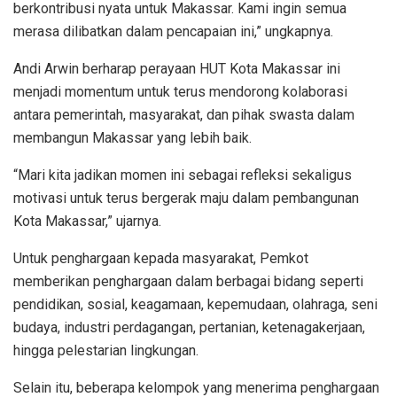
berkontribusi nyata untuk Makassar. Kami ingin semua
merasa dilibatkan dalam pencapaian ini,” ungkapnya.
Andi Arwin berharap perayaan HUT Kota Makassar ini
menjadi momentum untuk terus mendorong kolaborasi
antara pemerintah, masyarakat, dan pihak swasta dalam
membangun Makassar yang lebih baik.
“Mari kita jadikan momen ini sebagai refleksi sekaligus
motivasi untuk terus bergerak maju dalam pembangunan
Kota Makassar,” ujarnya.
Untuk penghargaan kepada masyarakat, Pemkot
memberikan penghargaan dalam berbagai bidang seperti
pendidikan, sosial, keagamaan, kepemudaan, olahraga, seni
budaya, industri perdagangan, pertanian, ketenagakerjaan,
hingga pelestarian lingkungan.
Selain itu, beberapa kelompok yang menerima penghargaan