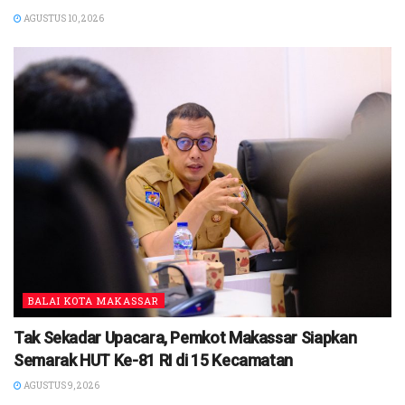
AGUSTUS 10, 2026
BALAI KOTA MAKASSAR
Tak Sekadar Upacara, Pemkot Makassar Siapkan
Semarak HUT Ke-81 RI di 15 Kecamatan
AGUSTUS 9, 2026