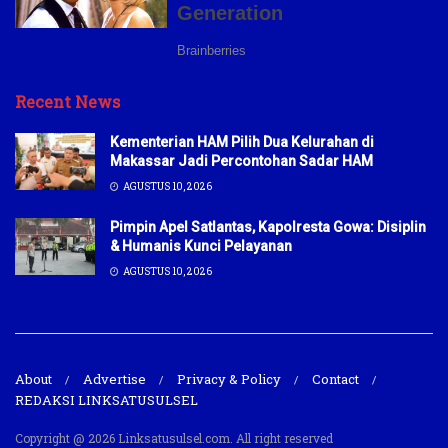
Recent News
Kementerian HAM Pilih Dua Kelurahan di
Makassar Jadi Percontohan Sadar HAM
AGUSTUS 10, 2026
Pimpin Apel Satlantas, Kapolresta Gowa: Disiplin
& Humanis Kunci Pelayanan
AGUSTUS 10, 2026
About
Advertise
Privacy & Policy
Contact
REDAKSI LINKSATUSULSEL
Copyright @ 2026 Linksatusulsel.com. All right reserved