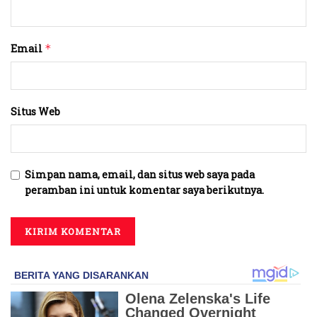
Email
*
Situs Web
Simpan nama, email, dan situs web saya pada
peramban ini untuk komentar saya berikutnya.