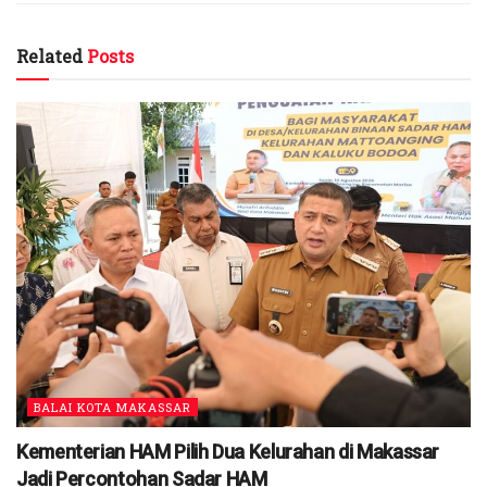
Related
Posts
BALAI KOTA MAKASSAR
Kementerian HAM Pilih Dua Kelurahan di Makassar
Jadi Percontohan Sadar HAM