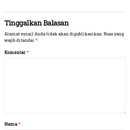
Tinggalkan Balasan
Alamat email Anda tidak akan dipublikasikan.
Ruas yang
wajib ditandai
*
Komentar
*
Nama
*