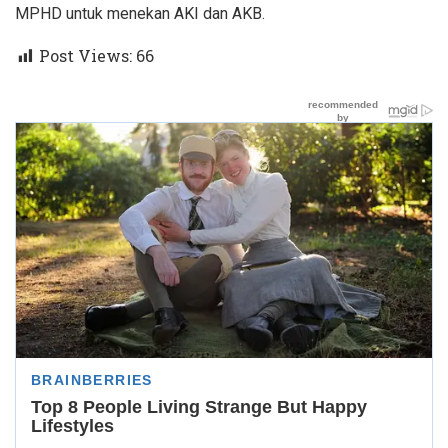
MPHD untuk menekan AKI dan AKB.
Post Views:
66