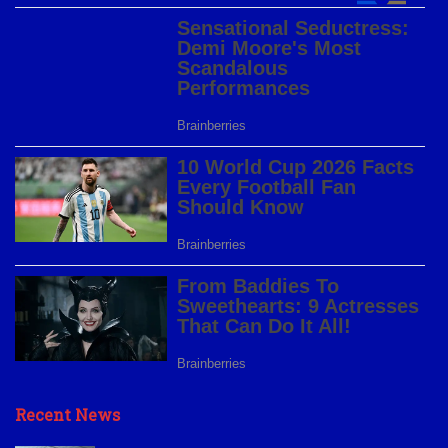
Recent News