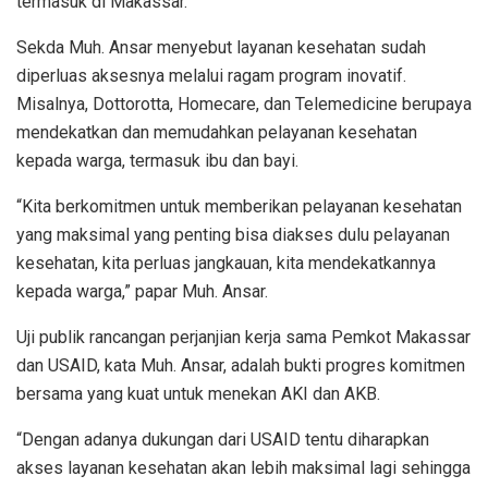
termasuk di Makassar.
Sekda Muh. Ansar menyebut layanan kesehatan sudah
diperluas aksesnya melalui ragam program inovatif.
Misalnya, Dottorotta, Homecare, dan Telemedicine berupaya
mendekatkan dan memudahkan pelayanan kesehatan
kepada warga, termasuk ibu dan bayi.
“Kita berkomitmen untuk memberikan pelayanan kesehatan
yang maksimal yang penting bisa diakses dulu pelayanan
kesehatan, kita perluas jangkauan, kita mendekatkannya
kepada warga,” papar Muh. Ansar.
Uji publik rancangan perjanjian kerja sama Pemkot Makassar
dan USAID, kata Muh. Ansar, adalah bukti progres komitmen
bersama yang kuat untuk menekan AKI dan AKB.
“Dengan adanya dukungan dari USAID tentu diharapkan
akses layanan kesehatan akan lebih maksimal lagi sehingga