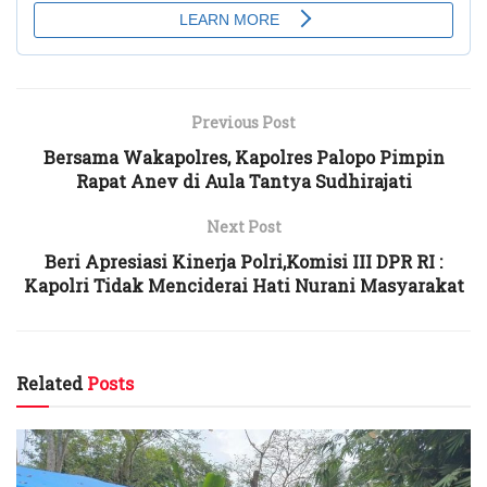
Previous Post
Bersama Wakapolres, Kapolres Palopo Pimpin
Rapat Anev di Aula Tantya Sudhirajati
Next Post
Beri Apresiasi Kinerja Polri,Komisi III DPR RI :
Kapolri Tidak Menciderai Hati Nurani Masyarakat
Related
Posts