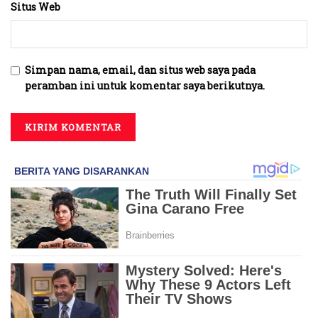
Situs Web
Simpan nama, email, dan situs web saya pada
peramban ini untuk komentar saya berikutnya.