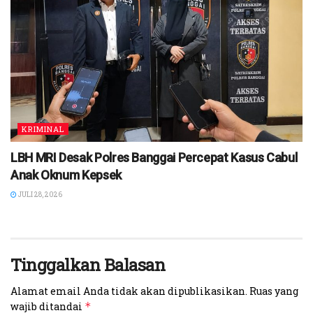
KRIMINAL
LBH MRI Desak Polres Banggai Percepat Kasus Cabul
Anak Oknum Kepsek
JULI 28, 2026
Tinggalkan Balasan
Alamat email Anda tidak akan dipublikasikan.
Ruas yang
wajib ditandai
*