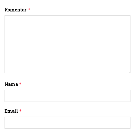
Komentar
*
Nama
*
Email
*