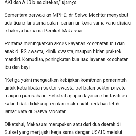
AKI dan AKB bisa ditekan,” ujarnya.
Sementara perwakilan MPHD, dr. Salwa Mochtar menyebut
ada tiga pilar utama dalam perjanjian kerja sama yang dijajaki
pihaknya bersama Pemkot Makassar.
Pertama meningkatkan akses kayanan kesehatan ibu dan
anak di RS swasta, klinik swasta, maupun bidan praktek
mandiri. Kemudian, peningkatan kualitas layanan kesehatan
ibu dan bayi.
“Ketiga yakni menguatkan kebijakan komitmen pemerintah
untuk keterlibatan sektor swasta, pelibatan sektor private
maupun perusahaan. Sehebat apapun layanan dan fasilitas
kalau tidak didukung regulasi maka sulit bertahan lebih
lama,” kata dr. Salwa Mochtar.
Diketahui, Makassar merupakan satu dari dua daerah di
Sulsel yang menjajaki kerja sama dengan USAID melalui