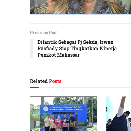
Previous Post
Dilantik Sebagai Pj Sekda, Irwan
Rusfiady Siap Tingkatkan Kinerja
Pemkot Makassar
Related
Posts