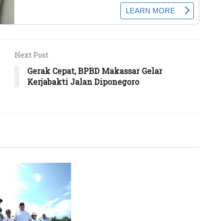
Next Post
Gerak Cepat, BPBD Makassar Gelar
Kerjabakti Jalan Diponegoro