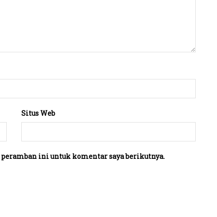
Situs Web
 peramban ini untuk komentar saya berikutnya.