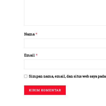
Nama
*
Email
*
Simpan nama, email, dan situs web saya pada