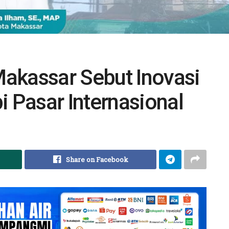
akassar Sebut Inovasi
Pasar Internasional
Share on Facebook