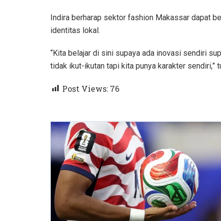
Indira berharap sektor fashion Makassar dapat b
identitas lokal.
“Kita belajar di sini supaya ada inovasi sendiri s
tidak ikut-ikutan tapi kita punya karakter sendiri,” 
Post Views:
76