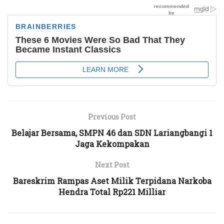
Previous Post
Belajar Bersama, SMPN 46 dan SDN Lariangbangi 1
Jaga Kekompakan
Next Post
Bareskrim Rampas Aset Milik Terpidana Narkoba
Hendra Total Rp221 Milliar