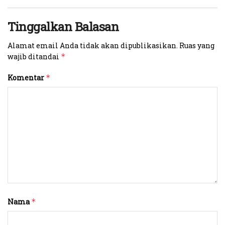
Tinggalkan Balasan
Alamat email Anda tidak akan dipublikasikan.
Ruas yang
wajib ditandai
*
Komentar
*
Nama
*