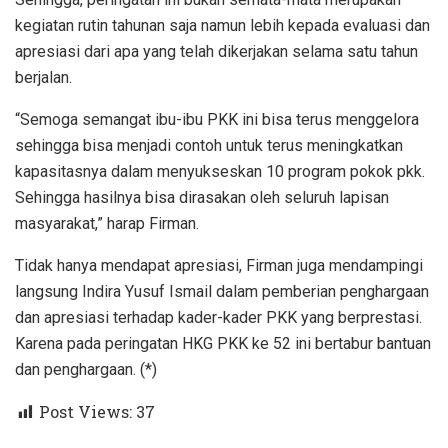
kegiatan rutin tahunan saja namun lebih kepada evaluasi dan
apresiasi dari apa yang telah dikerjakan selama satu tahun
berjalan.
“Semoga semangat ibu-ibu PKK ini bisa terus menggelora
sehingga bisa menjadi contoh untuk terus meningkatkan
kapasitasnya dalam menyukseskan 10 program pokok pkk.
Sehingga hasilnya bisa dirasakan oleh seluruh lapisan
masyarakat,” harap Firman.
Tidak hanya mendapat apresiasi, Firman juga mendampingi
langsung Indira Yusuf Ismail dalam pemberian penghargaan
dan apresiasi terhadap kader-kader PKK yang berprestasi.
Karena pada peringatan HKG PKK ke 52 ini bertabur bantuan
dan penghargaan. (*)
Post Views:
37