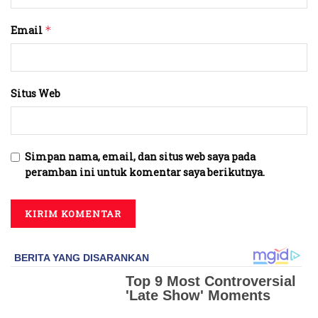
Email
*
Situs Web
Simpan nama, email, dan situs web saya pada
peramban ini untuk komentar saya berikutnya.