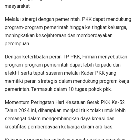
masyarakat.
Melalui sinergi dengan pemerintah, PKK dapat mendukung
program-program pemerintah hingga ke tingkat keluarga,
meningkatkan kesejahteraan dan memberdayakan
perempuan.
Dengan keterlibatan peran TP PKK, Firman menyebutkan
program-program pemerintah dapat lebih terpadu dan
efektif serta tepat sasaran melalui Kader PKK yang
memiliki peran strategis dalam mendukung program kerja
pemerintah. Termasuk dalam 10 tugas pokok pkk.
Momentum Peringatan Hari Kesatuan Gerak PKK Ke-52
Tahun 2024 ini, diharapkan menjadi titik tolak untuk lebih
semangat dalam mengembangkan daya kreasi dan
kreatifitas pemberdayaan keluarga dalam arti luas.
Sehingga, peringatan ini bukan semata-mata merupakan