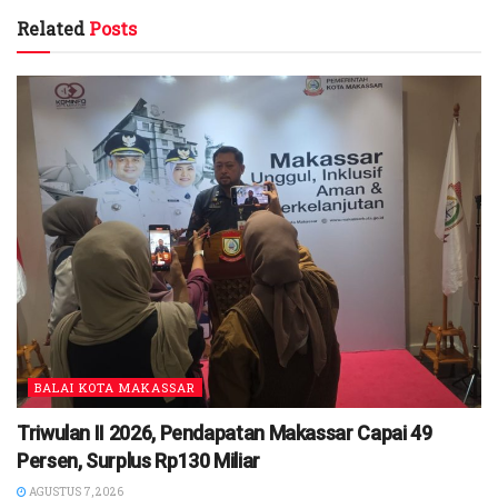
Related
Posts
BALAI KOTA MAKASSAR
Triwulan II 2026, Pendapatan Makassar Capai 49
Persen, Surplus Rp130 Miliar
AGUSTUS 7, 2026