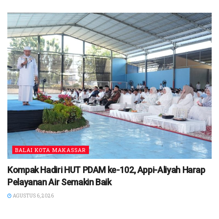
BALAI KOTA MAKASSAR
Kompak Hadiri HUT PDAM ke-102, Appi-Aliyah Harap
Pelayanan Air Semakin Baik
AGUSTUS 6, 2026