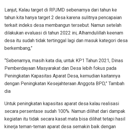
Lanjut, Kalau target di RPJMD sebenarnya dari tahun ke
tahun kita hanya target 2 desa karena sulitnya pencapaian
terkait indeks desa membangun tersebut. Namun setelah
dilakukan evaluasi di tahun 2022 ini, Alhamdulillah keenam
desa itu sudah tidak tertinggal lagi dan masuk kategori desa
berkembang,”
“Sebenarnya, masih kata dia, untuk KP1 Tahun 2021, Dinas
Pemberdayaan Masyarakat dan Desa lebih fokus pada
Peningkatan Kapasitas Aparat Desa, kemudian kaitannya
dengan Peningkatan Kesejahteraan Anggota BPD,” Tambah
dia
Untuk peningkatan kapasitas aparat desa kalau realisasi
secara persentase sudah 100%. Namun dilihat dari dampak
kegiatan itu tidak secara kasat mata bisa dilihat tetapi hasil
kinerja teman-teman aparat desa semakin baik dengan