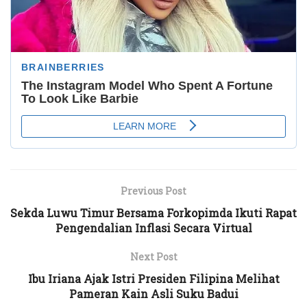
Previous Post
Sekda Luwu Timur Bersama Forkopimda Ikuti Rapat
Pengendalian Inflasi Secara Virtual
Next Post
Ibu Iriana Ajak Istri Presiden Filipina Melihat
Pameran Kain Asli Suku Badui