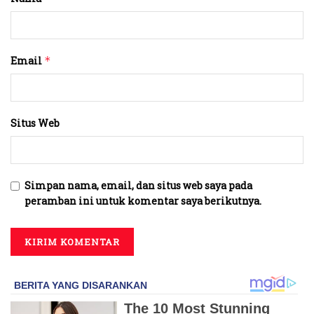
Email
*
Situs Web
Simpan nama, email, dan situs web saya pada
peramban ini untuk komentar saya berikutnya.