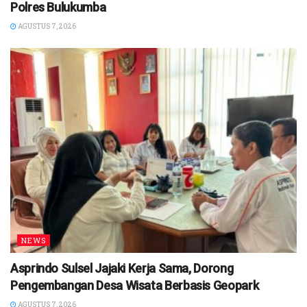
Polres Bulukumba
AGUSTUS 7, 2026
NEWS
Asprindo Sulsel Jajaki Kerja Sama, Dorong
Pengembangan Desa Wisata Berbasis Geopark
AGUSTUS 7, 2026