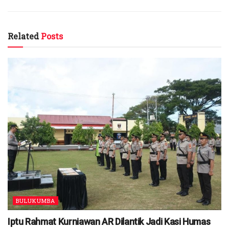
Related
Posts
BULUKUMBA
Iptu Rahmat Kurniawan AR Dilantik Jadi Kasi Humas