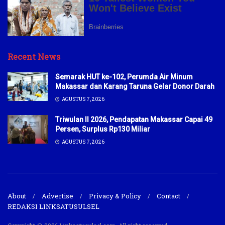
Recent News
Semarak HUT ke-102, Perumda Air Minum
Makassar dan Karang Taruna Gelar Donor Darah
AGUSTUS 7, 2026
Triwulan II 2026, Pendapatan Makassar Capai 49
Persen, Surplus Rp130 Miliar
AGUSTUS 7, 2026
About
Advertise
Privacy & Policy
Contact
REDAKSI LINKSATUSULSEL