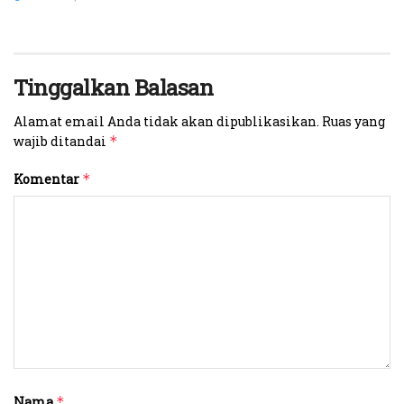
Tinggalkan Balasan
Alamat email Anda tidak akan dipublikasikan.
Ruas yang
wajib ditandai
*
Komentar
*
Nama
*