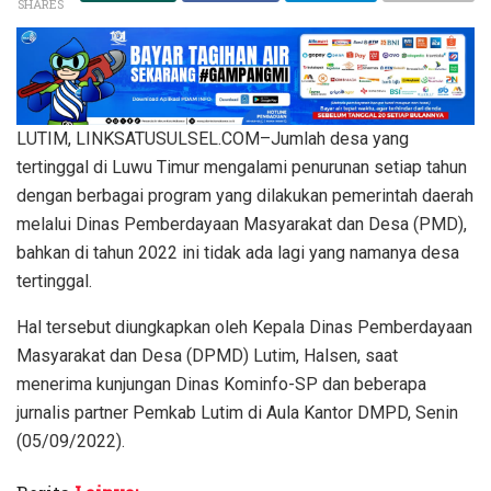
SHARES
LUTIM, LINKSATUSULSEL.COM–Jumlah desa yang
tertinggal di Luwu Timur mengalami penurunan setiap tahun
dengan berbagai program yang dilakukan pemerintah daerah
melalui Dinas Pemberdayaan Masyarakat dan Desa (PMD),
bahkan di tahun 2022 ini tidak ada lagi yang namanya desa
tertinggal.
Hal tersebut diungkapkan oleh Kepala Dinas Pemberdayaan
Masyarakat dan Desa (DPMD) Lutim, Halsen, saat
menerima kunjungan Dinas Kominfo-SP dan beberapa
jurnalis partner Pemkab Lutim di Aula Kantor DMPD, Senin
(05/09/2022).