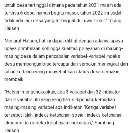
untuk desa tertinggal dimana pada tahun 2021 masih ada
tersisa 6 desa, namun begitu masuk tahun 2022 ini sudah
tidak ada lagi desa yang tertinggal di Luwu Timur,” terang
Halsen.
Menurut Halsen, hal ini dapat dilihat dengan adanya upaya-
upaya pembinaan sehingga kualitas pelayanan di masing-
masing desa dalam pencapaian variabel-variabel indeks
desa membangun bisa tercapai dan semakin meningkat dari
tahun ke tahun yang menyebabkan status desa semakin
membaik.
“Halsen mengungkapkan, ada 3 variabel dan 32 indikator
dari 3 variabel itu yang yang harus dipenuhi, kemudian
masing-masing variabel ada indikator. “Ketiga variabel
tersebut ialah, indeks ketahanan sosial, indeks ketahanan
ekonomi dan indeks ketahanan lingkungan,” Sambung
Halsen