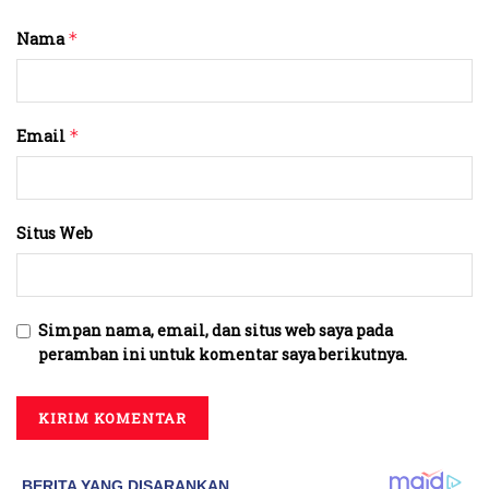
Nama
*
Email
*
Situs Web
Simpan nama, email, dan situs web saya pada
peramban ini untuk komentar saya berikutnya.