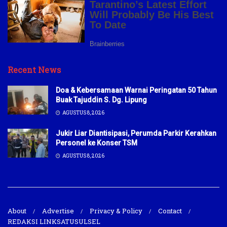
Recent News
Doa & Kebersamaan Warnai Peringatan 50 Tahun
Buak Tajuddin S. Dg. Lipung
AGUSTUS 8, 2026
Jukir Liar Diantisipasi, Perumda Parkir Kerahkan
Personel ke Konser TSM
AGUSTUS 8, 2026
About
Advertise
Privacy & Policy
Contact
REDAKSI LINKSATUSULSEL