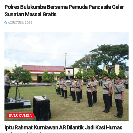
Polres Bulukumba Bersama Pemuda Pancasila Gelar
Sunatan Massal Gratis
AGUSTUS 8, 2026
BULUKUMBA
Iptu Rahmat Kurniawan AR Dilantik Jadi Kasi Humas