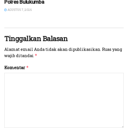
Polres Bulukumba
AGUSTUS 7, 2026
Tinggalkan Balasan
Alamat email Anda tidak akan dipublikasikan.
Ruas yang
wajib ditandai
*
Komentar
*