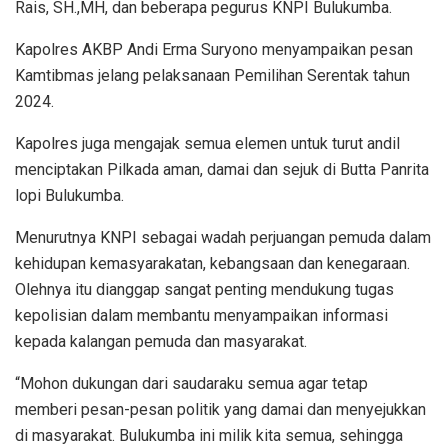
Rais, SH.,MH, dan beberapa pegurus KNPI Bulukumba.
Kapolres AKBP Andi Erma Suryono menyampaikan pesan
Kamtibmas jelang pelaksanaan Pemilihan Serentak tahun
2024.
Kapolres juga mengajak semua elemen untuk turut andil
menciptakan Pilkada aman, damai dan sejuk di Butta Panrita
lopi Bulukumba.
Menurutnya KNPI sebagai wadah perjuangan pemuda dalam
kehidupan kemasyarakatan, kebangsaan dan kenegaraan.
Olehnya itu dianggap sangat penting mendukung tugas
kepolisian dalam membantu menyampaikan informasi
kepada kalangan pemuda dan masyarakat.
“Mohon dukungan dari saudaraku semua agar tetap
memberi pesan-pesan politik yang damai dan menyejukkan
di masyarakat. Bulukumba ini milik kita semua, sehingga