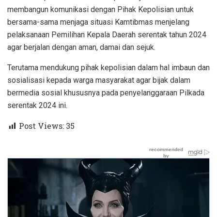
membangun komunikasi dengan Pihak Kepolisian untuk
bersama-sama menjaga situasi Kamtibmas menjelang
pelaksanaan Pemilihan Kepala Daerah serentak tahun 2024
agar berjalan dengan aman, damai dan sejuk.
Terutama mendukung pihak kepolisian dalam hal imbaun dan
sosialisasi kepada warga masyarakat agar bijak dalam
bermedia sosial khususnya pada penyelanggaraan Pilkada
serentak 2024 ini.
Post Views:
35