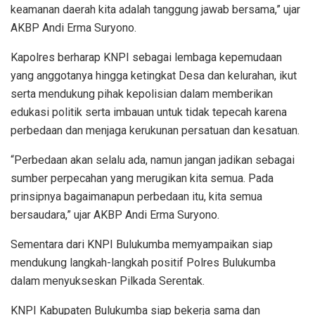
keamanan daerah kita adalah tanggung jawab bersama,” ujar
AKBP Andi Erma Suryono.
Kapolres berharap KNPI sebagai lembaga kepemudaan
yang anggotanya hingga ketingkat Desa dan kelurahan, ikut
serta mendukung pihak kepolisian dalam memberikan
edukasi politik serta imbauan untuk tidak tepecah karena
perbedaan dan menjaga kerukunan persatuan dan kesatuan.
“Perbedaan akan selalu ada, namun jangan jadikan sebagai
sumber perpecahan yang merugikan kita semua. Pada
prinsipnya bagaimanapun perbedaan itu, kita semua
bersaudara,” ujar AKBP Andi Erma Suryono.
Sementara dari KNPI Bulukumba memyampaikan siap
mendukung langkah-langkah positif Polres Bulukumba
dalam menyukseskan Pilkada Serentak.
KNPI Kabupaten Bulukumba siap bekerja sama dan