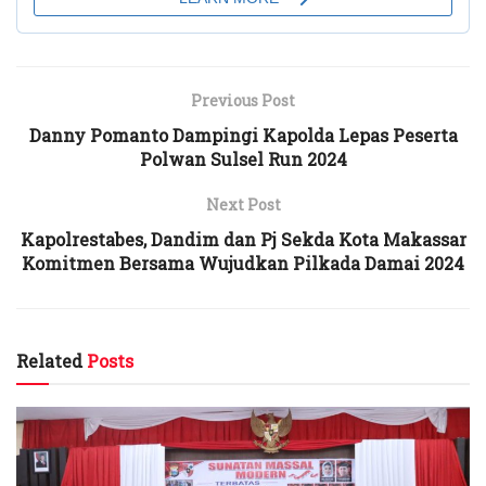
Previous Post
Danny Pomanto Dampingi Kapolda Lepas Peserta
Polwan Sulsel Run 2024
Next Post
Kapolrestabes, Dandim dan Pj Sekda Kota Makassar
Komitmen Bersama Wujudkan Pilkada Damai 2024
Related
Posts