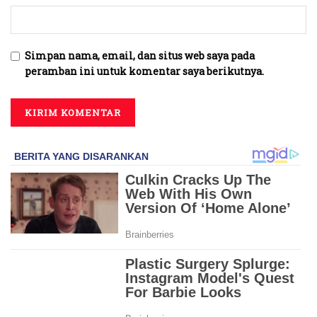
Simpan nama, email, dan situs web saya pada
peramban ini untuk komentar saya berikutnya.