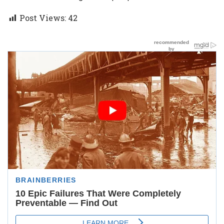
Post Views:
42