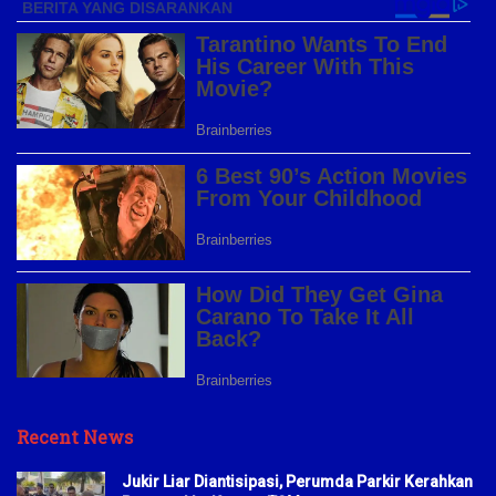
Recent News
Jukir Liar Diantisipasi, Perumda Parkir Kerahkan