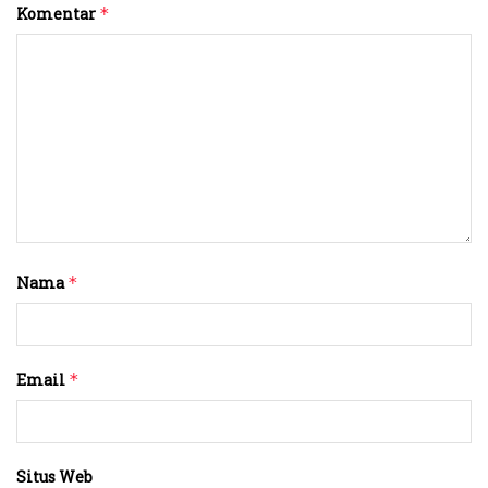
Komentar
*
Nama
*
Email
*
Situs Web