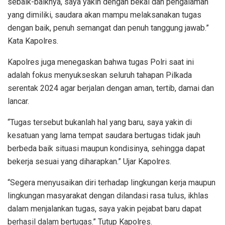
sebaik-baiknya, saya yakin dengan bekal dan pengalaman
yang dimiliki, saudara akan mampu melaksanakan tugas
dengan baik, penuh semangat dan penuh tanggung jawab.”
Kata Kapolres.
Kapolres juga menegaskan bahwa tugas Polri saat ini
adalah fokus menyukseskan seluruh tahapan Pilkada
serentak 2024 agar berjalan dengan aman, tertib, damai dan
lancar.
“Tugas tersebut bukanlah hal yang baru, saya yakin di
kesatuan yang lama tempat saudara bertugas tidak jauh
berbeda baik situasi maupun kondisinya, sehingga dapat
bekerja sesuai yang diharapkan.” Ujar Kapolres.
“Segera menyusaikan diri terhadap lingkungan kerja maupun
lingkungan masyarakat dengan dilandasi rasa tulus, ikhlas
dalam menjalankan tugas, saya yakin pejabat baru dapat
berhasil dalam bertugas.” Tutup Kapolres.