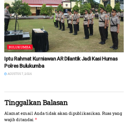
BULUKUMBA
Iptu Rahmat Kurniawan AR Dilantik Jadi Kasi Humas
Polres Bulukumba
AGUSTUS 7, 2026
Tinggalkan Balasan
Alamat email Anda tidak akan dipublikasikan.
Ruas yang
wajib ditandai
*