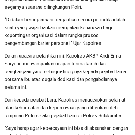
segarnya suasana dilingkungan Polri.
“Didalam berorganisasi pergantian secara periodik adalah
suatu yang wajar bahkan merupakan keharusan bagi
kepentingan organisasi dalam rangka proses
pengembangan karier personel.” Ujar Kapolres.
Dalam upacara pelantikan ini, Kapolres AKBP Andi Erma
Suryono menyampaikan ucapan terima kasih dan
penghargaan yang setinggi-tingginya kepada pejabat lama
bersama ibu atas segala dedikasi dan pengabdiannya
selama ini.
Dan kepada pejabat baru, Kapolres mengucapkan selamat
atas kehormatan dan kepercayaan yang diberikan oleh
pimpinan Polri selaku pejabat baru di Polres Bulukumba.
“Saya harap agar kepercayaan ini bisa dilaksanakan dengan