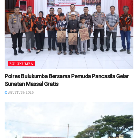
BULUKUMBA
Polres Bulukumba Bersama Pemuda Pancasila Gelar
Sunatan Massal Gratis
AGUSTUS 8, 2026