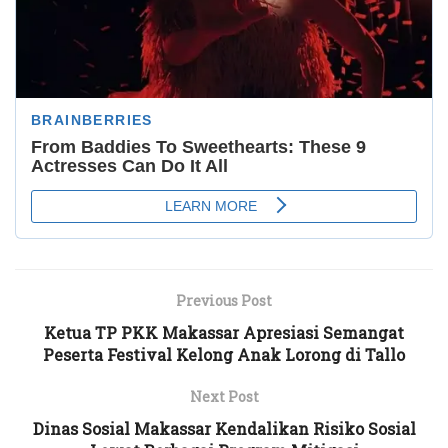
Previous Post
Ketua TP PKK Makassar Apresiasi Semangat
Peserta Festival Kelong Anak Lorong di Tallo
Next Post
Dinas Sosial Makassar Kendalikan Risiko Sosial