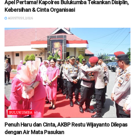
Apel Pertama! Kapolres Bulukumba Tekankan Disiplin,
Kebersihan & Cinta Organisasi
AGUSTUS 5, 2026
BULUKUMBA
Penuh Haru dan Cinta, AKBP Restu Wijayanto Dilepas
dengan Air Mata Pasukan