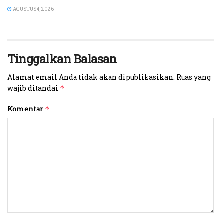
AGUSTUS 4, 2026
Tinggalkan Balasan
Alamat email Anda tidak akan dipublikasikan.
Ruas yang
wajib ditandai
*
Komentar
*