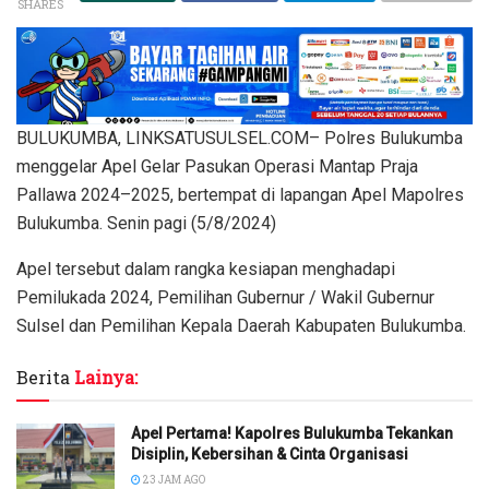
SHARES
BULUKUMBA, LINKSATUSULSEL.COM– Polres Bulukumba
menggelar Apel Gelar Pasukan Operasi Mantap Praja
Pallawa 2024–2025, bertempat di lapangan Apel Mapolres
Bulukumba. Senin pagi (5/8/2024)
Apel tersebut dalam rangka kesiapan menghadapi
Pemilukada 2024, Pemilihan Gubernur / Wakil Gubernur
Sulsel dan Pemilihan Kepala Daerah Kabupaten Bulukumba.
Berita
Lainya:
Apel Pertama! Kapolres Bulukumba Tekankan
Disiplin, Kebersihan & Cinta Organisasi
23 JAM AGO