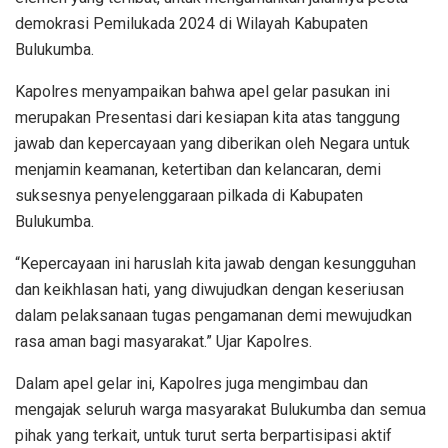
demokrasi Pemilukada 2024 di Wilayah Kabupaten
Bulukumba.
Kapolres menyampaikan bahwa apel gelar pasukan ini
merupakan Presentasi dari kesiapan kita atas tanggung
jawab dan kepercayaan yang diberikan oleh Negara untuk
menjamin keamanan, ketertiban dan kelancaran, demi
suksesnya penyelenggaraan pilkada di Kabupaten
Bulukumba.
“Kepercayaan ini haruslah kita jawab dengan kesungguhan
dan keikhlasan hati, yang diwujudkan dengan keseriusan
dalam pelaksanaan tugas pengamanan demi mewujudkan
rasa aman bagi masyarakat.” Ujar Kapolres.
Dalam apel gelar ini, Kapolres juga mengimbau dan
mengajak seluruh warga masyarakat Bulukumba dan semua
pihak yang terkait, untuk turut serta berpartisipasi aktif