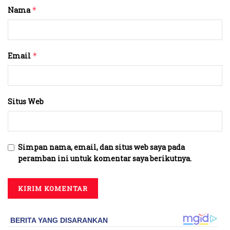
Nama
*
Email
*
Situs Web
Simpan nama, email, dan situs web saya pada
peramban ini untuk komentar saya berikutnya.