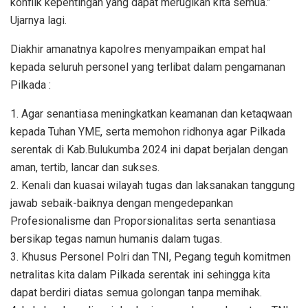
konflik kepentingan yang dapat merugikan kita semua.”
Ujarnya lagi.
Diakhir amanatnya kapolres menyampaikan empat hal
kepada seluruh personel yang terlibat dalam pengamanan
Pilkada :
1. Agar senantiasa meningkatkan keamanan dan ketaqwaan
kepada Tuhan YME, serta memohon ridhonya agar Pilkada
serentak di Kab.Bulukumba 2024 ini dapat berjalan dengan
aman, tertib, lancar dan sukses.
2. Kenali dan kuasai wilayah tugas dan laksanakan tanggung
jawab sebaik-baiknya dengan mengedepankan
Profesionalisme dan Proporsionalitas serta senantiasa
bersikap tegas namun humanis dalam tugas.
3. Khusus Personel Polri dan TNI, Pegang teguh komitmen
netralitas kita dalam Pilkada serentak ini sehingga kita
dapat berdiri diatas semua golongan tanpa memihak.