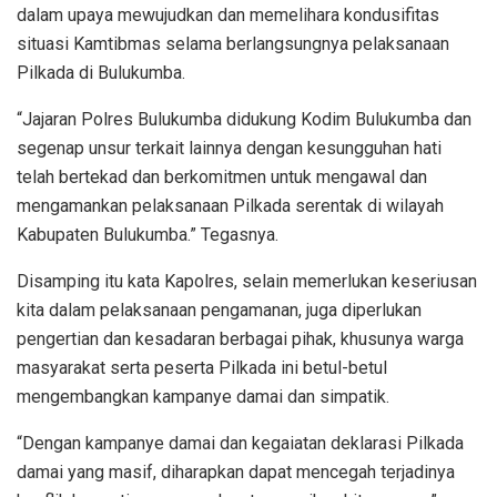
dalam upaya mewujudkan dan memelihara kondusifitas
situasi Kamtibmas selama berlangsungnya pelaksanaan
Pilkada di Bulukumba.
“Jajaran Polres Bulukumba didukung Kodim Bulukumba dan
segenap unsur terkait lainnya dengan kesungguhan hati
telah bertekad dan berkomitmen untuk mengawal dan
mengamankan pelaksanaan Pilkada serentak di wilayah
Kabupaten Bulukumba.” Tegasnya.
Disamping itu kata Kapolres, selain memerlukan keseriusan
kita dalam pelaksanaan pengamanan, juga diperlukan
pengertian dan kesadaran berbagai pihak, khusunya warga
masyarakat serta peserta Pilkada ini betul-betul
mengembangkan kampanye damai dan simpatik.
“Dengan kampanye damai dan kegaiatan deklarasi Pilkada
damai yang masif, diharapkan dapat mencegah terjadinya