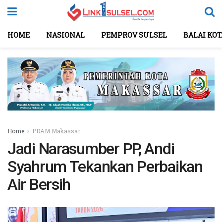
HOME
NASIONAL
PEMPROV SULSEL
BALAI KO
Home
PDAM Makassar
Jadi Narasumber PP, Andi
Syahrum Tekankan Perbaikan
Air Bersih