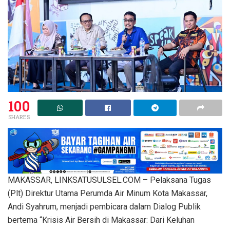
100
SHARES
MAKASSAR, LINKSATUSULSEL.COM – Pelaksana Tugas
(Plt) Direktur Utama Perumda Air Minum Kota Makassar,
Andi Syahrum, menjadi pembicara dalam Dialog Publik
bertema “Krisis Air Bersih di Makassar: Dari Keluhan