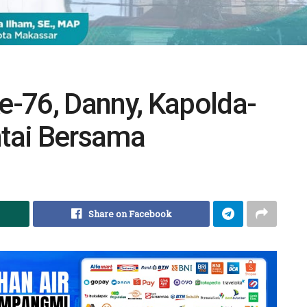
-76, Danny, Kapolda-
tai Bersama
Share on Facebook