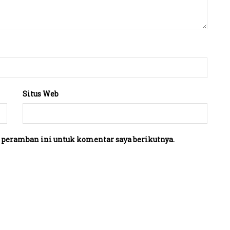
Situs Web
 peramban ini untuk komentar saya berikutnya.