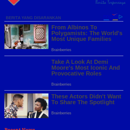
Recent News