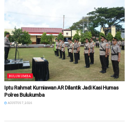
BULUKUMBA
Iptu Rahmat Kurniawan AR Dilantik Jadi Kasi Humas
Polres Bulukumba
AGUSTUS 7, 2026