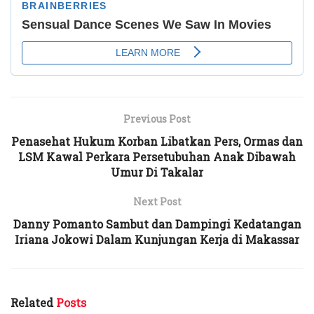
Previous Post
Penasehat Hukum Korban Libatkan Pers, Ormas dan
LSM Kawal Perkara Persetubuhan Anak Dibawah
Umur Di Takalar
Next Post
Danny Pomanto Sambut dan Dampingi Kedatangan
Iriana Jokowi Dalam Kunjungan Kerja di Makassar
Related
Posts