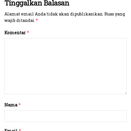
Tinggalkan Balasan
Alamat email Anda tidak akan dipublikasikan.
Ruas yang
wajib ditandai
*
Komentar
*
Nama
*
Email
*