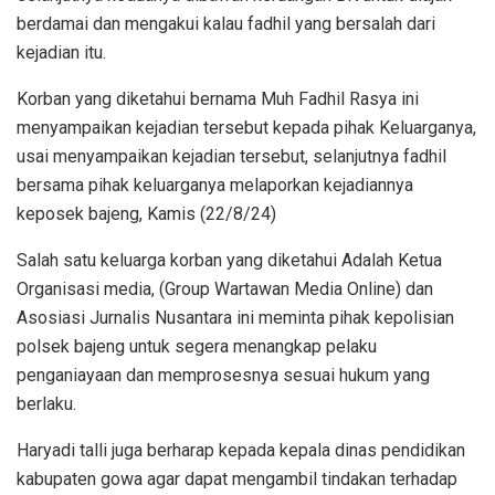
berdamai dan mengakui kalau fadhil yang bersalah dari
kejadian itu.
Korban yang diketahui bernama Muh Fadhil Rasya ini
menyampaikan kejadian tersebut kepada pihak Keluarganya,
usai menyampaikan kejadian tersebut, selanjutnya fadhil
bersama pihak keluarganya melaporkan kejadiannya
keposek bajeng, Kamis (22/8/24)
Salah satu keluarga korban yang diketahui Adalah Ketua
Organisasi media, (Group Wartawan Media Online) dan
Asosiasi Jurnalis Nusantara ini meminta pihak kepolisian
polsek bajeng untuk segera menangkap pelaku
penganiayaan dan memprosesnya sesuai hukum yang
berlaku.
Haryadi talli juga berharap kepada kepala dinas pendidikan
kabupaten gowa agar dapat mengambil tindakan terhadap