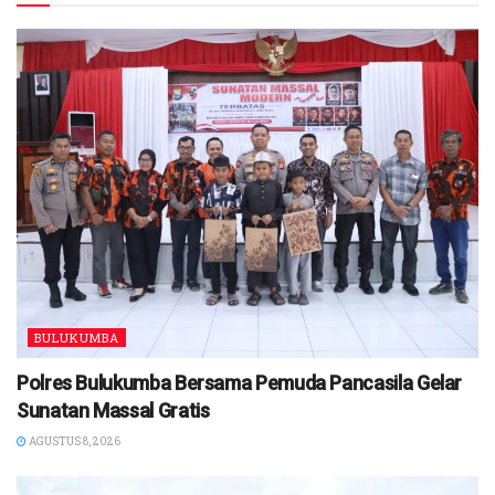
BULUKUMBA
Polres Bulukumba Bersama Pemuda Pancasila Gelar
Sunatan Massal Gratis
AGUSTUS 8, 2026