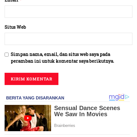
Situs Web
Simpan nama, email, dan situs web saya pada
peramban ini untuk komentar saya berikutnya.