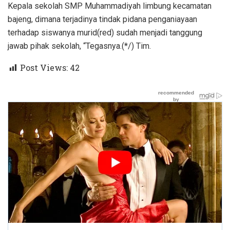
Kepala sekolah SMP Muhammadiyah limbung kecamatan
bajeng, dimana terjadinya tindak pidana penganiayaan
terhadap siswanya murid(red) sudah menjadi tanggung
jawab pihak sekolah, “Tegasnya.(*/) Tim.
Post Views:
42