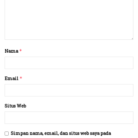
Nama
*
Email
*
Situs Web
Simpan nama, email, dan situs web saya pada