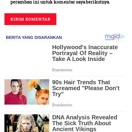
peramban ini untuk komentar saya berikutnya.