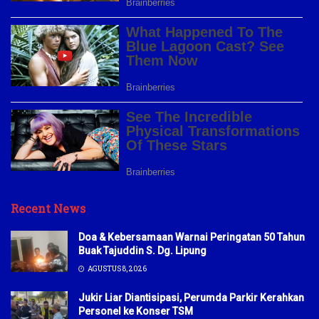
Recent News
Doa & Kebersamaan Warnai Peringatan 50 Tahun
Buak Tajuddin S. Dg. Lipung
AGUSTUS 8, 2026
Jukir Liar Diantisipasi, Perumda Parkir Kerahkan
Personel ke Konser TSM