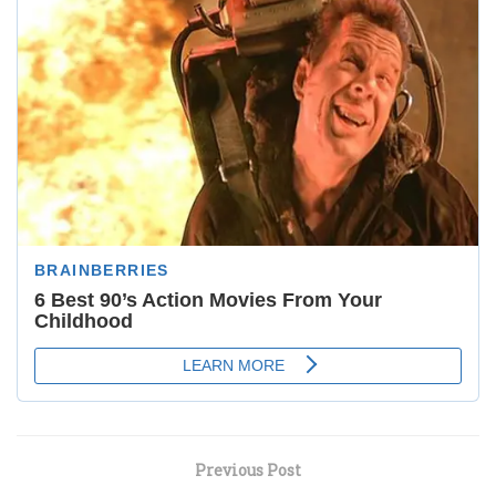
Previous Post