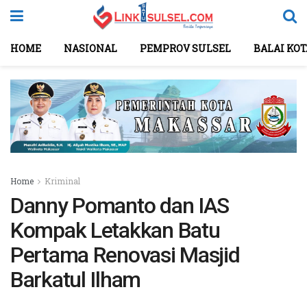
HOME
NASIONAL
PEMPROV SULSEL
BALAI KO
Home
Kriminal
Danny Pomanto dan IAS
Kompak Letakkan Batu
Pertama Renovasi Masjid
Barkatul Ilham