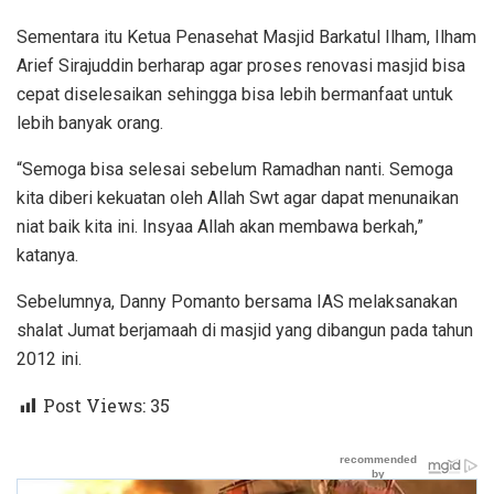
Sementara itu Ketua Penasehat Masjid Barkatul Ilham, Ilham
Arief Sirajuddin berharap agar proses renovasi masjid bisa
cepat diselesaikan sehingga bisa lebih bermanfaat untuk
lebih banyak orang.
“Semoga bisa selesai sebelum Ramadhan nanti. Semoga
kita diberi kekuatan oleh Allah Swt agar dapat menunaikan
niat baik kita ini. Insyaa Allah akan membawa berkah,”
katanya.
Sebelumnya, Danny Pomanto bersama IAS melaksanakan
shalat Jumat berjamaah di masjid yang dibangun pada tahun
2012 ini.
Post Views:
35