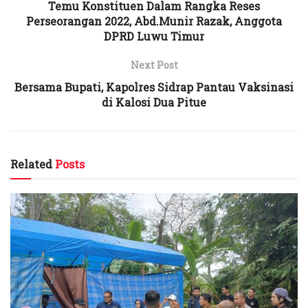
Temu Konstituen Dalam Rangka Reses
Perseorangan 2022, Abd.Munir Razak, Anggota
DPRD Luwu Timur
Next Post
Bersama Bupati, Kapolres Sidrap Pantau Vaksinasi
di Kalosi Dua Pitue
Related
Posts