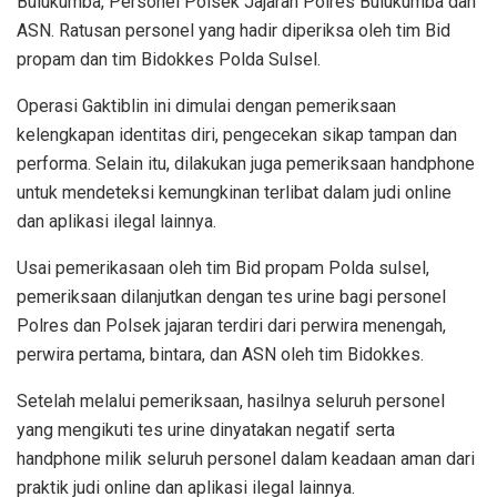
Bulukumba, Personel Polsek Jajaran Polres Bulukumba dan
ASN. Ratusan personel yang hadir diperiksa oleh tim Bid
propam dan tim Bidokkes Polda Sulsel.
Operasi Gaktiblin ini dimulai dengan pemeriksaan
kelengkapan identitas diri, pengecekan sikap tampan dan
performa. Selain itu, dilakukan juga pemeriksaan handphone
untuk mendeteksi kemungkinan terlibat dalam judi online
dan aplikasi ilegal lainnya.
Usai pemerikasaan oleh tim Bid propam Polda sulsel,
pemeriksaan dilanjutkan dengan tes urine bagi personel
Polres dan Polsek jajaran terdiri dari perwira menengah,
perwira pertama, bintara, dan ASN oleh tim Bidokkes.
Setelah melalui pemeriksaan, hasilnya seluruh personel
yang mengikuti tes urine dinyatakan negatif serta
handphone milik seluruh personel dalam keadaan aman dari
praktik judi online dan aplikasi ilegal lainnya.