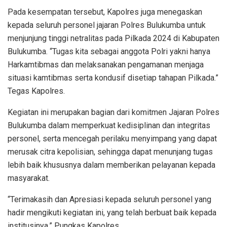
Pada kesempatan tersebut, Kapolres juga menegaskan
kepada seluruh personel jajaran Polres Bulukumba untuk
menjunjung tinggi netralitas pada Pilkada 2024 di Kabupaten
Bulukumba. “Tugas kita sebagai anggota Polri yakni hanya
Harkamtibmas dan melaksanakan pengamanan menjaga
situasi kamtibmas serta kondusif disetiap tahapan Pilkada.”
Tegas Kapolres.
Kegiatan ini merupakan bagian dari komitmen Jajaran Polres
Bulukumba dalam memperkuat kedisiplinan dan integritas
personel, serta mencegah perilaku menyimpang yang dapat
merusak citra kepolisian, sehingga dapat menunjang tugas
lebih baik khususnya dalam memberikan pelayanan kepada
masyarakat.
“Terimakasih dan Apresiasi kepada seluruh personel yang
hadir mengikuti kegiatan ini, yang telah berbuat baik kepada
institusinya.” Pungkas Kapolres.