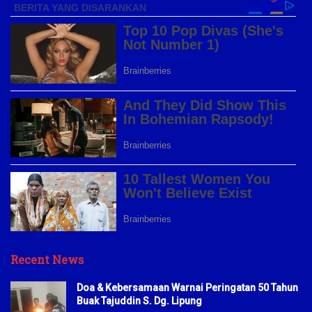
Recent News
Doa & Kebersamaan Warnai Peringatan 50 Tahun
Buak Tajuddin S. Dg. Lipung