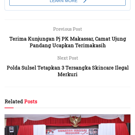
Previous Post
Terima Kunjungan Pj PK Makassar, Camat Ujung
Pandang Ucapkan Terimakasih
Next Post
Polda Sulsel Tetapkan 3 Tersangka Skincare Ilegal
Merkuri
Related
Posts