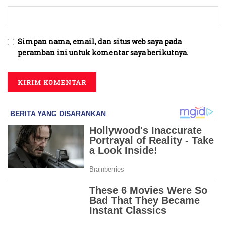
Simpan nama, email, dan situs web saya pada
peramban ini untuk komentar saya berikutnya.