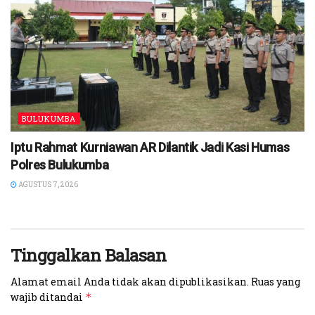
BULUKUMBA
Iptu Rahmat Kurniawan AR Dilantik Jadi Kasi Humas
Polres Bulukumba
AGUSTUS 7, 2026
Tinggalkan Balasan
Alamat email Anda tidak akan dipublikasikan.
Ruas yang
wajib ditandai
*