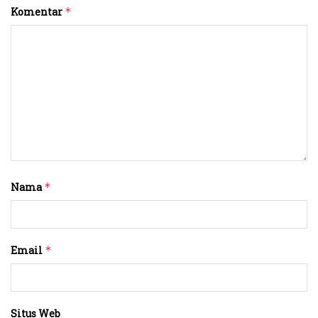
Komentar
*
Nama
*
Email
*
Situs Web