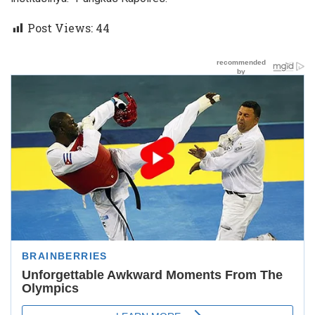
Post Views:
44