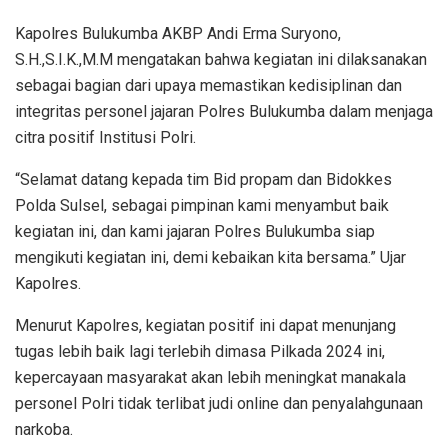
Kapolres Bulukumba AKBP Andi Erma Suryono,
S.H.,S.I.K.,M.M mengatakan bahwa kegiatan ini dilaksanakan
sebagai bagian dari upaya memastikan kedisiplinan dan
integritas personel jajaran Polres Bulukumba dalam menjaga
citra positif Institusi Polri.
“Selamat datang kepada tim Bid propam dan Bidokkes
Polda Sulsel, sebagai pimpinan kami menyambut baik
kegiatan ini, dan kami jajaran Polres Bulukumba siap
mengikuti kegiatan ini, demi kebaikan kita bersama.” Ujar
Kapolres.
Menurut Kapolres, kegiatan positif ini dapat menunjang
tugas lebih baik lagi terlebih dimasa Pilkada 2024 ini,
kepercayaan masyarakat akan lebih meningkat manakala
personel Polri tidak terlibat judi online dan penyalahgunaan
narkoba.