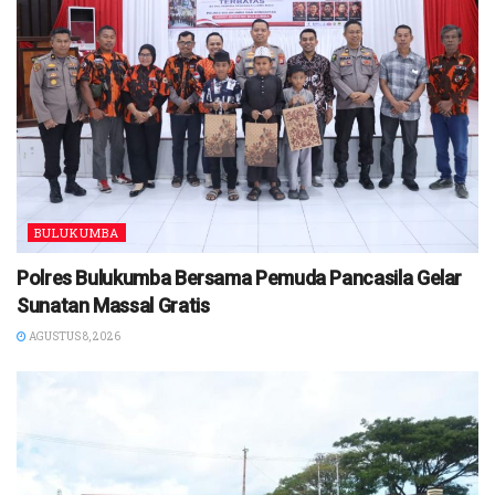
BULUKUMBA
Polres Bulukumba Bersama Pemuda Pancasila Gelar
Sunatan Massal Gratis
AGUSTUS 8, 2026