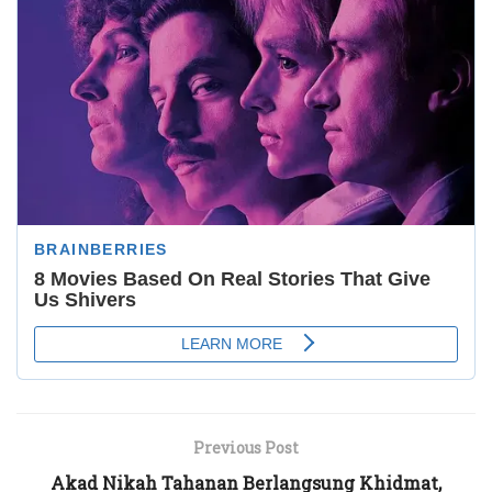
Previous Post
Akad Nikah Tahanan Berlangsung Khidmat,