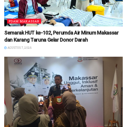
PDAM MAKASSAR
Semarak HUT ke-102, Perumda Air Minum Makassar
dan Karang Taruna Gelar Donor Darah
AGUSTUS 7, 2026