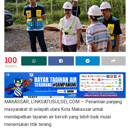
100
SHARES
MAKASSAR, LINKSATUSULSEL.COM — Penantian panjang
masyarakat di wilayah utara Kota Makassar untuk
mendapatkan layanan air bersih yang lebih baik mulai
menemukan titik terang.