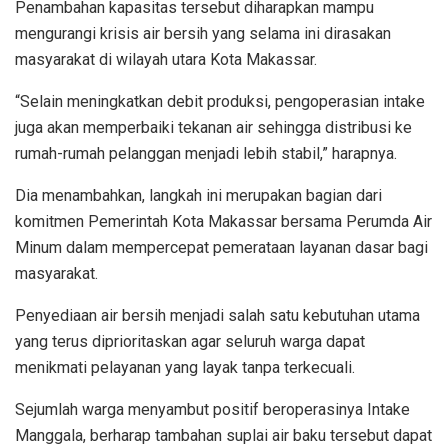
Penambahan kapasitas tersebut diharapkan mampu
mengurangi krisis air bersih yang selama ini dirasakan
masyarakat di wilayah utara Kota Makassar.
“Selain meningkatkan debit produksi, pengoperasian intake
juga akan memperbaiki tekanan air sehingga distribusi ke
rumah-rumah pelanggan menjadi lebih stabil,” harapnya.
Dia menambahkan, langkah ini merupakan bagian dari
komitmen Pemerintah Kota Makassar bersama Perumda Air
Minum dalam mempercepat pemerataan layanan dasar bagi
masyarakat.
Penyediaan air bersih menjadi salah satu kebutuhan utama
yang terus diprioritaskan agar seluruh warga dapat
menikmati pelayanan yang layak tanpa terkecuali.
Sejumlah warga menyambut positif beroperasinya Intake
Manggala, berharap tambahan suplai air baku tersebut dapat