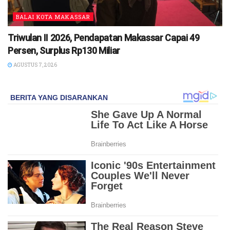
BALAI KOTA MAKASSAR
Triwulan II 2026, Pendapatan Makassar Capai 49
Persen, Surplus Rp130 Miliar
AGUSTUS 7, 2026