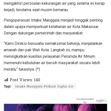
mengakhiri persoalan kekurangan air yang selama ini kerap
terjadi, terutama saat musim kemarau.
Pengoperasian Intake Manggala menjadi tonggak penting
dalam upaya memperkuat ketahanan air Kota Makassar.
Dengan dukungan pemerintah dan masyarakat.
“Kami Direksi berusaha semaksimal bekerja, menjalankan
amanah dari pak Wali Kota. Langkah ini, mampu
meningkatkan kualitas pelayanan Perumda Air Minum
memenuhi kebutuhan air bersih masyarakat secara lebih
merata,” tukasnya. (*)
Post Views:
140
Tags:
Intake Manggala Perkuat Suplai Air