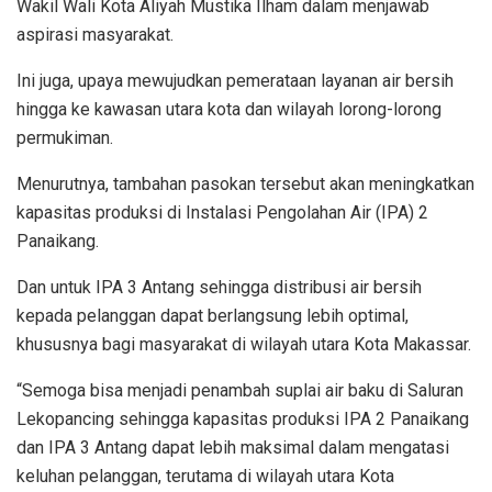
Wakil Wali Kota Aliyah Mustika Ilham dalam menjawab
aspirasi masyarakat.
Ini juga, upaya mewujudkan pemerataan layanan air bersih
hingga ke kawasan utara kota dan wilayah lorong-lorong
permukiman.
Menurutnya, tambahan pasokan tersebut akan meningkatkan
kapasitas produksi di Instalasi Pengolahan Air (IPA) 2
Panaikang.
Dan untuk IPA 3 Antang sehingga distribusi air bersih
kepada pelanggan dapat berlangsung lebih optimal,
khususnya bagi masyarakat di wilayah utara Kota Makassar.
“Semoga bisa menjadi penambah suplai air baku di Saluran
Lekopancing sehingga kapasitas produksi IPA 2 Panaikang
dan IPA 3 Antang dapat lebih maksimal dalam mengatasi
keluhan pelanggan, terutama di wilayah utara Kota