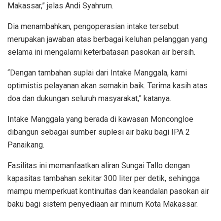
Makassar,” jelas Andi Syahrum.
Dia menambahkan, pengoperasian intake tersebut
merupakan jawaban atas berbagai keluhan pelanggan yang
selama ini mengalami keterbatasan pasokan air bersih.
“Dengan tambahan suplai dari Intake Manggala, kami
optimistis pelayanan akan semakin baik. Terima kasih atas
doa dan dukungan seluruh masyarakat,” katanya.
Intake Manggala yang berada di kawasan Moncongloe
dibangun sebagai sumber suplesi air baku bagi IPA 2
Panaikang.
Fasilitas ini memanfaatkan aliran Sungai Tallo dengan
kapasitas tambahan sekitar 300 liter per detik, sehingga
mampu memperkuat kontinuitas dan keandalan pasokan air
baku bagi sistem penyediaan air minum Kota Makassar.