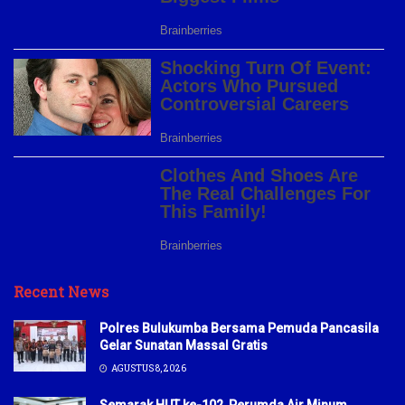
Recent News
Polres Bulukumba Bersama Pemuda Pancasila
Gelar Sunatan Massal Gratis
AGUSTUS 8, 2026