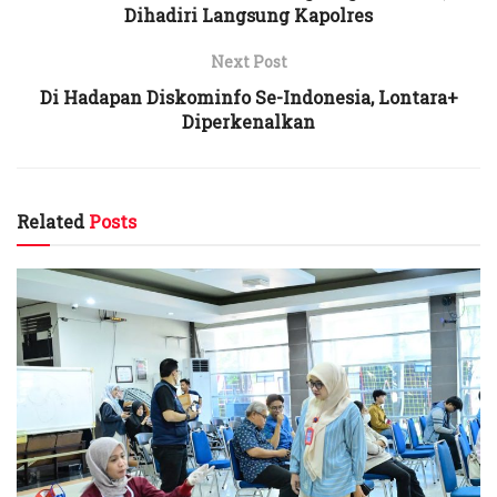
Dihadiri Langsung Kapolres
Next Post
Di Hadapan Diskominfo Se-Indonesia, Lontara+
Diperkenalkan
Related
Posts