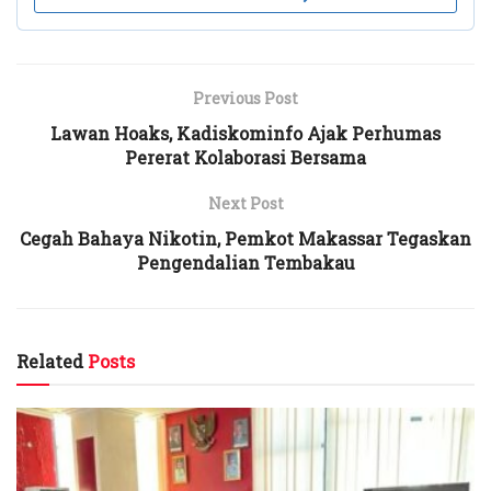
Previous Post
Lawan Hoaks, Kadiskominfo Ajak Perhumas
Pererat Kolaborasi Bersama
Next Post
Cegah Bahaya Nikotin, Pemkot Makassar Tegaskan
Pengendalian Tembakau
Related
Posts