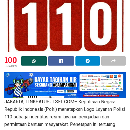
100
SHARES
JAKARTA, LINKSATUSULSEL.COM– Kepolisian Negara
Republik Indonesia (Polri) menetapkan Logo Layanan Polisi
110 sebagai identitas resmi layanan pengaduan dan
permintaan bantuan masyarakat. Penetapan ini tertuang