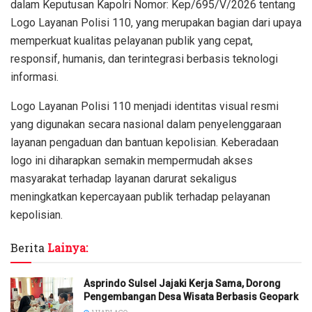
dalam Keputusan Kapolri Nomor: Kep/695/V/2026 tentang
Logo Layanan Polisi 110, yang merupakan bagian dari upaya
memperkuat kualitas pelayanan publik yang cepat,
responsif, humanis, dan terintegrasi berbasis teknologi
informasi.
Logo Layanan Polisi 110 menjadi identitas visual resmi
yang digunakan secara nasional dalam penyelenggaraan
layanan pengaduan dan bantuan kepolisian. Keberadaan
logo ini diharapkan semakin mempermudah akses
masyarakat terhadap layanan darurat sekaligus
meningkatkan kepercayaan publik terhadap pelayanan
kepolisian.
Berita
Lainya:
Asprindo Sulsel Jajaki Kerja Sama, Dorong
Pengembangan Desa Wisata Berbasis Geopark