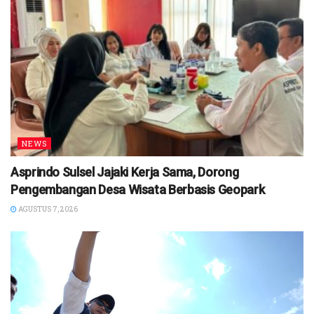
NEWS
Asprindo Sulsel Jajaki Kerja Sama, Dorong
Pengembangan Desa Wisata Berbasis Geopark
AGUSTUS 7, 2026