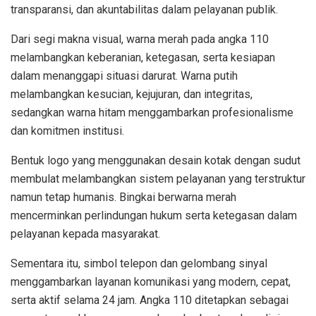
transparansi, dan akuntabilitas dalam pelayanan publik.
Dari segi makna visual, warna merah pada angka 110
melambangkan keberanian, ketegasan, serta kesiapan
dalam menanggapi situasi darurat. Warna putih
melambangkan kesucian, kejujuran, dan integritas,
sedangkan warna hitam menggambarkan profesionalisme
dan komitmen institusi.
Bentuk logo yang menggunakan desain kotak dengan sudut
membulat melambangkan sistem pelayanan yang terstruktur
namun tetap humanis. Bingkai berwarna merah
mencerminkan perlindungan hukum serta ketegasan dalam
pelayanan kepada masyarakat.
Sementara itu, simbol telepon dan gelombang sinyal
menggambarkan layanan komunikasi yang modern, cepat,
serta aktif selama 24 jam. Angka 110 ditetapkan sebagai